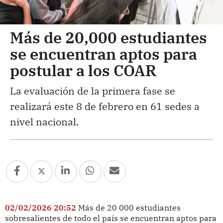
Más de 20,000 estudiantes
se encuentran aptos para
postular a los COAR
La evaluación de la primera fase se
realizará este 8 de febrero en 61 sedes a
nivel nacional.
02/02/2026 20:52
Más de 20 000 estudiantes
sobresalientes de todo el país se encuentran aptos para