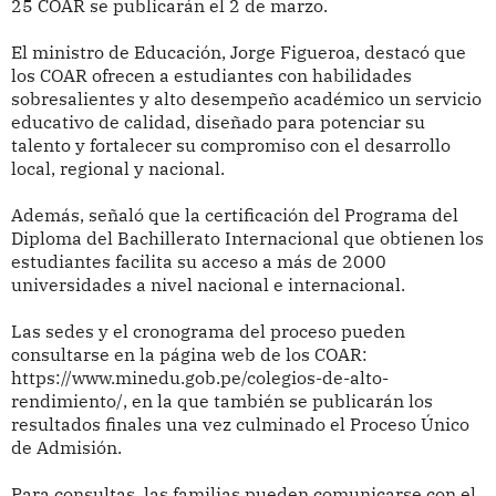
25 COAR se publicarán el 2 de marzo.
El ministro de Educación, Jorge Figueroa, destacó que
los COAR ofrecen a estudiantes con habilidades
sobresalientes y alto desempeño académico un servicio
educativo de calidad, diseñado para potenciar su
talento y fortalecer su compromiso con el desarrollo
local, regional y nacional.
Además, señaló que la certificación del Programa del
Diploma del Bachillerato Internacional que obtienen los
estudiantes facilita su acceso a más de 2000
universidades a nivel nacional e internacional.
Las sedes y el cronograma del proceso pueden
consultarse en la página web de los COAR:
https://www.minedu.gob.pe/colegios-de-alto-
rendimiento/, en la que también se publicarán los
resultados finales una vez culminado el Proceso Único
de Admisión.
Para consultas, las familias pueden comunicarse con el