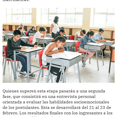
Quienes superen esta etapa pasarán a una segunda
fase, que consistirá en una entrevista personal
orientada a evaluar las habilidades socioemocionales
de los postulantes. Esta se desarrollará del 21 al 23 de
febrero. Los resultados finales con los ingresantes a los