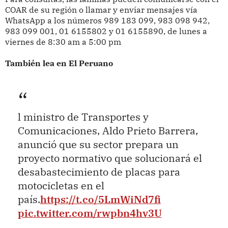
COAR de su región o llamar y enviar mensajes vía
WhatsApp a los números 989 183 099, 983 098 942,
983 099 001, 01 6155802 y 01 6155890, de lunes a
viernes de 8:30 am a 5:00 pm
También lea en El Peruano
l ministro de Transportes y
Comunicaciones, Aldo Prieto Barrera,
anunció que su sector prepara un
proyecto normativo que solucionará el
desabastecimiento de placas para
motocicletas en el
país.
https://t.co/5LmWiNd7fi
pic.twitter.com/rwpbn4hv3U