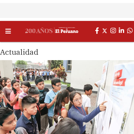
Actualidad