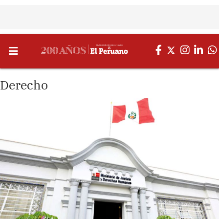
Derecho