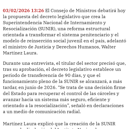
03/02/2026 13:26
El Consejo de Ministros debatirá hoy
la propuesta del decreto legislativo que crea la
Superintendencia Nacional de Internamiento y
Resocialización (SUNIR), una reforma estructural
orientada a transformar el sistema penitenciario y el
modelo de reinserción social juvenil en el país, adelantó
el ministro de Justicia y Derechos Humanos, Walter
Martínez Laura.
Durante una entrevista, el titular del sector precisó que,
tras su aprobación, el decreto legislativo establece un
periodo de transferencia de 90 días, y que el
funcionamiento pleno de la SUNIR se alcanzará, a más
tardar, en junio de 2026. “Se trata de una decisión firme
del Estado para recuperar el control de las cárceles y
avanzar hacia un sistema más seguro, eficiente y
orientado a la resocialización”, señaló en declaraciones
a un medio de comunicación radial.
Martínez Laura explicó que la creación de la SUNIR