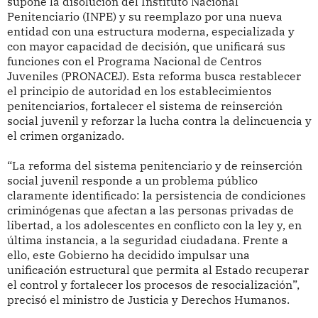
supone la disolución del Instituto Nacional
Penitenciario (INPE) y su reemplazo por una nueva
entidad con una estructura moderna, especializada y
con mayor capacidad de decisión, que unificará sus
funciones con el Programa Nacional de Centros
Juveniles (PRONACEJ). Esta reforma busca restablecer
el principio de autoridad en los establecimientos
penitenciarios, fortalecer el sistema de reinserción
social juvenil y reforzar la lucha contra la delincuencia y
el crimen organizado.
“La reforma del sistema penitenciario y de reinserción
social juvenil responde a un problema público
claramente identificado: la persistencia de condiciones
criminógenas que afectan a las personas privadas de
libertad, a los adolescentes en conflicto con la ley y, en
última instancia, a la seguridad ciudadana. Frente a
ello, este Gobierno ha decidido impulsar una
unificación estructural que permita al Estado recuperar
el control y fortalecer los procesos de resocialización”,
precisó el ministro de Justicia y Derechos Humanos.