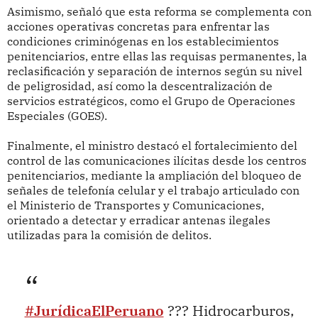
Asimismo, señaló que esta reforma se complementa con
acciones operativas concretas para enfrentar las
condiciones criminógenas en los establecimientos
penitenciarios, entre ellas las requisas permanentes, la
reclasificación y separación de internos según su nivel
de peligrosidad, así como la descentralización de
servicios estratégicos, como el Grupo de Operaciones
Especiales (GOES).
Finalmente, el ministro destacó el fortalecimiento del
control de las comunicaciones ilícitas desde los centros
penitenciarios, mediante la ampliación del bloqueo de
señales de telefonía celular y el trabajo articulado con
el Ministerio de Transportes y Comunicaciones,
orientado a detectar y erradicar antenas ilegales
utilizadas para la comisión de delitos.
#JurídicaElPeruano
??? Hidrocarburos,