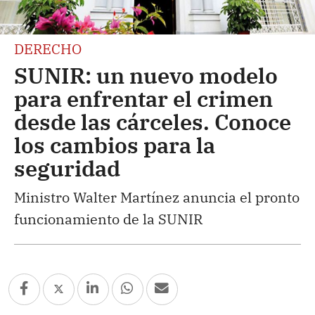
DERECHO
SUNIR: un nuevo modelo
para enfrentar el crimen
desde las cárceles. Conoce
los cambios para la
seguridad
Ministro Walter Martínez anuncia el pronto
funcionamiento de la SUNIR