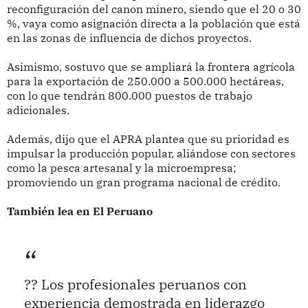
reconfiguración del canon minero, siendo que el 20 o 30
%, vaya como asignación directa a la población que está
en las zonas de influencia de dichos proyectos.
Asimismo, sostuvo que se ampliará la frontera agrícola
para la exportación de 250.000 a 500.000 hectáreas,
con lo que tendrán 800.000 puestos de trabajo
adicionales.
Además, dijo que el APRA plantea que su prioridad es
impulsar la producción popular, aliándose con sectores
como la pesca artesanal y la microempresa;
promoviendo un gran programa nacional de crédito.
También lea en El Peruano
?? Los profesionales peruanos con
experiencia demostrada en liderazgo