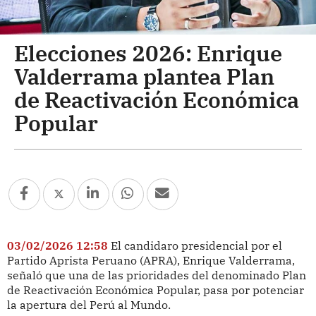
Elecciones 2026: Enrique
Valderrama plantea Plan
de Reactivación Económica
Popular
03/02/2026 12:58
El candidaro presidencial por el
Partido Aprista Peruano (APRA), Enrique Valderrama,
señaló que una de las prioridades del denominado Plan
de Reactivación Económica Popular, pasa por potenciar
la apertura del Perú al Mundo.