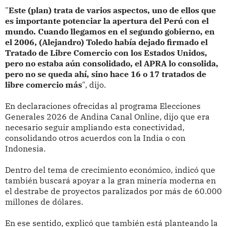
"
Este (plan) trata de varios aspectos, uno de ellos que
es importante potenciar la apertura del Perú con el
mundo. Cuando llegamos en el segundo gobierno, en
el 2006, (Alejandro) Toledo había dejado firmado el
Tratado de Libre Comercio con los Estados Unidos,
pero no estaba aún consolidado, el APRA lo consolida,
pero no se queda ahí, sino hace 16 o 17 tratados de
libre comercio más
", dijo.
En declaraciones ofrecidas al programa Elecciones
Generales 2026 de Andina Canal Online, dijo que era
necesario seguir ampliando esta conectividad,
consolidando otros acuerdos con la India o con
Indonesia.
Dentro del tema de crecimiento económico, indicó que
también buscará apoyar a la gran minería moderna en
el destrabe de proyectos paralizados por más de 60.000
millones de dólares.
En ese sentido, explicó que también está planteando la