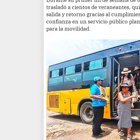
trasladó a cientos de veraneantes, q
salida y retorno gracias al cumplimien
confianza en un servicio público plan
para la movilidad.