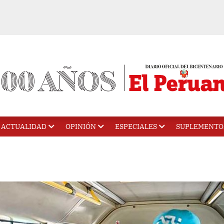
ACTUALIDAD
OPINIÓN
ESPECIALES
SUPLEMENTO