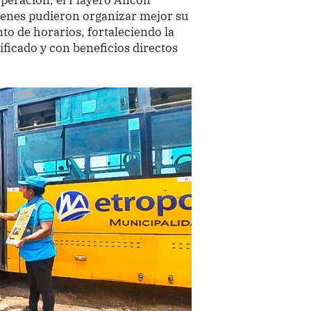
uienes pudieron organizar mejor su
to de horarios, fortaleciendo la
ificado y con beneficios directos