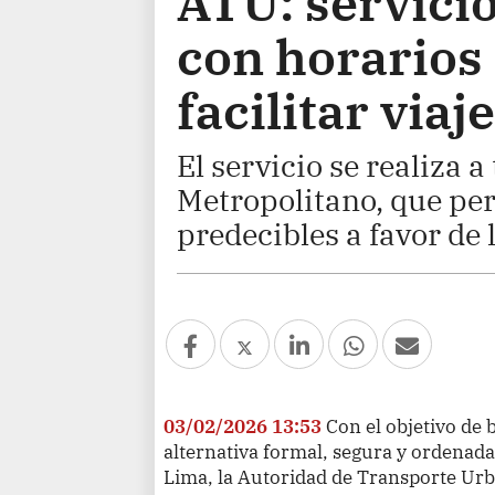
ATU: servici
con horarios
facilitar viaj
El servicio se realiza 
Metropolitano, que per
predecibles a favor de l
03/02/2026 13:53
Con el objetivo de 
alternativa formal, segura y ordenada 
Lima, la Autoridad de Transporte Urb