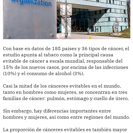
Con base en datos de 185 países y 36 tipos de cáncer, el
estudio apunta al tabaco como la principal causa
evitable de cáncer a escala mundial, responsable del
15% de los nuevos casos, por encima de las infecciones
(10%) y el consumo de alcohol (3%).
Casi la mitad de los cánceres evitables en el mundo,
tanto en hombres como mujeres, se concentran en tres
familias de cáncer: pulmón, estómago y cuello de útero.
Sin embargo, hay diferencias importantes entre
hombres y mujeres, así como entre regiones del mundo.
La proporción de cánceres evitables es también mayor