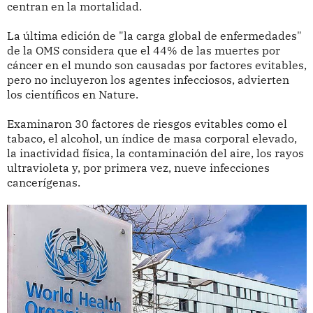
centran en la mortalidad.
La última edición de "la carga global de enfermedades"
de la OMS considera que el 44% de las muertes por
cáncer en el mundo son causadas por factores evitables,
pero no incluyeron los agentes infecciosos, advierten
los científicos en Nature.
Examinaron 30 factores de riesgos evitables como el
tabaco, el alcohol, un índice de masa corporal elevado,
la inactividad física, la contaminación del aire, los rayos
ultravioleta y, por primera vez, nueve infecciones
cancerígenas.