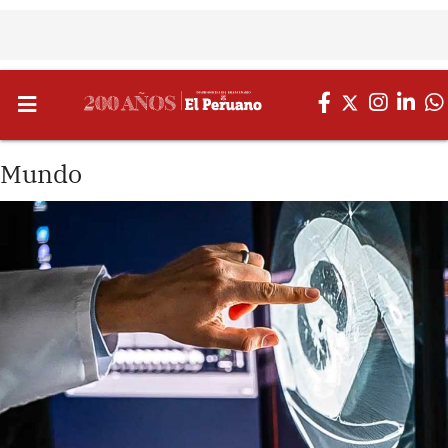
Mundo