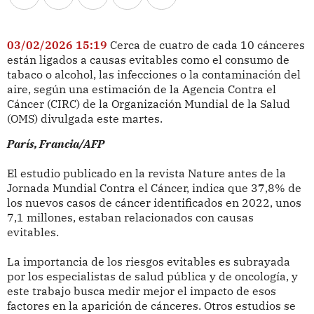
03/02/2026 15:19
Cerca de cuatro de cada 10 cánceres
están ligados a causas evitables como el consumo de
tabaco o alcohol, las infecciones o la contaminación del
aire, según una estimación de la Agencia Contra el
Cáncer (CIRC) de la Organización Mundial de la Salud
(OMS) divulgada este martes.
París, Francia/AFP
El estudio publicado en la revista Nature antes de la
Jornada Mundial Contra el Cáncer, indica que 37,8% de
los nuevos casos de cáncer identificados en 2022, unos
7,1 millones, estaban relacionados con causas
evitables.
La importancia de los riesgos evitables es subrayada
por los especialistas de salud pública y de oncología, y
este trabajo busca medir mejor el impacto de esos
factores en la aparición de cánceres. Otros estudios se