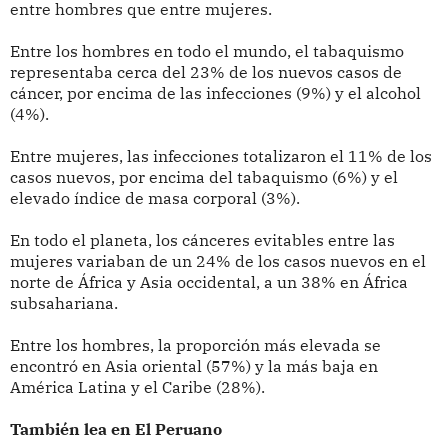
entre hombres que entre mujeres.
Entre los hombres en todo el mundo, el tabaquismo
representaba cerca del 23% de los nuevos casos de
cáncer, por encima de las infecciones (9%) y el alcohol
(4%).
Entre mujeres, las infecciones totalizaron el 11% de los
casos nuevos, por encima del tabaquismo (6%) y el
elevado índice de masa corporal (3%).
En todo el planeta, los cánceres evitables entre las
mujeres variaban de un 24% de los casos nuevos en el
norte de África y Asia occidental, a un 38% en África
subsahariana.
Entre los hombres, la proporción más elevada se
encontró en Asia oriental (57%) y la más baja en
América Latina y el Caribe (28%).
También lea en El Peruano