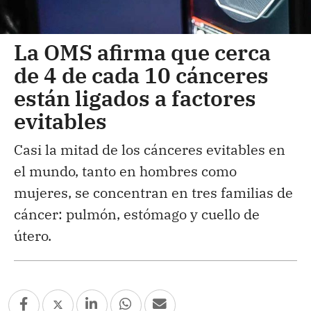
La OMS afirma que cerca
de 4 de cada 10 cánceres
están ligados a factores
evitables
Casi la mitad de los cánceres evitables en
el mundo, tanto en hombres como
mujeres, se concentran en tres familias de
cáncer: pulmón, estómago y cuello de
útero.