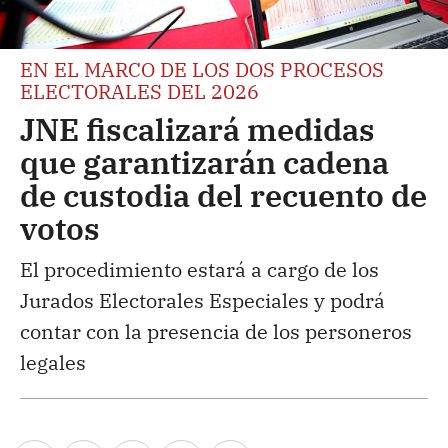
EN EL MARCO DE LOS DOS PROCESOS
ELECTORALES DEL 2026
JNE fiscalizará medidas
que garantizarán cadena
de custodia del recuento de
votos
El procedimiento estará a cargo de los
Jurados Electorales Especiales y podrá
contar con la presencia de los personeros
legales