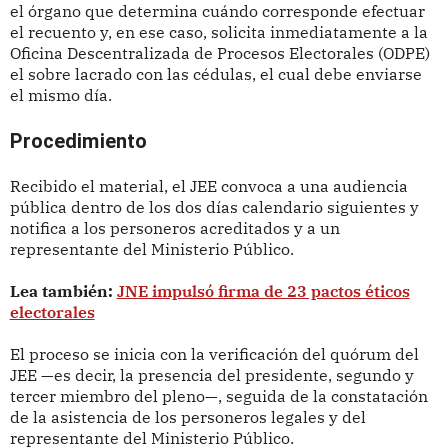
el órgano que determina cuándo corresponde efectuar
el recuento y, en ese caso, solicita inmediatamente a la
Oficina Descentralizada de Procesos Electorales (ODPE)
el sobre lacrado con las cédulas, el cual debe enviarse
el mismo día.
Procedimiento
Recibido el material, el JEE convoca a una audiencia
pública dentro de los dos días calendario siguientes y
notifica a los personeros acreditados y a un
representante del Ministerio Público.
Lea también:
JNE impulsó firma de 23 pactos éticos
electorales
El proceso se inicia con la verificación del quórum del
JEE —es decir, la presencia del presidente, segundo y
tercer miembro del pleno—, seguida de la constatación
de la asistencia de los personeros legales y del
representante del Ministerio Público.