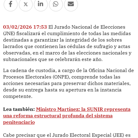
03/02/2026 17:53
El Jurado Nacional de Elecciones
(JNE) fiscalizará el cumplimiento de todas las medidas
destinadas a garantizar la integridad de los sobres
lacrados que contienen las cédulas de sufragio y actas
observadas, en el marco de las elecciones nacionales y
subnacionales que se celebrarán este año.
La cadena de custodia, a cargo de la Oficina Nacional de
Procesos Electorales (ONPE), comprende todas las
acciones necesarias para preservar dichos materiales,
desde su entrega hasta su apertura en la instancia
competente.
Lea también:
Ministro Martínez: la SUNIR representa
una reforma estructural profunda del sistema
penitenciario
Cabe precisar que el Jurado Electoral Especial (JEE) es