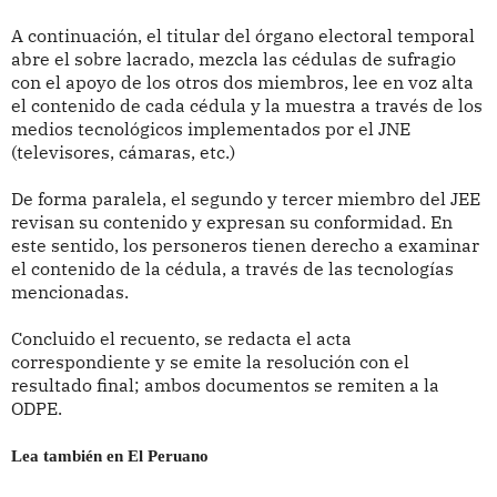
A continuación, el titular del órgano electoral temporal
abre el sobre lacrado, mezcla las cédulas de sufragio
con el apoyo de los otros dos miembros, lee en voz alta
el contenido de cada cédula y la muestra a través de los
medios tecnológicos implementados por el JNE
(televisores, cámaras, etc.)
De forma paralela, el segundo y tercer miembro del JEE
revisan su contenido y expresan su conformidad. En
este sentido, los personeros tienen derecho a examinar
el contenido de la cédula, a través de las tecnologías
mencionadas.
Concluido el recuento, se redacta el acta
correspondiente y se emite la resolución con el
resultado final; ambos documentos se remiten a la
ODPE.
Lea también en El Peruano