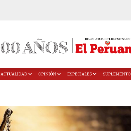
ACTUALIDAD
OPINIÓN
ESPECIALES
SUPLEMENTO