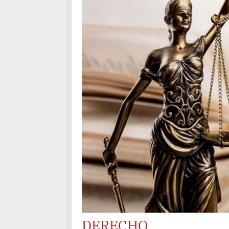
DERECHO