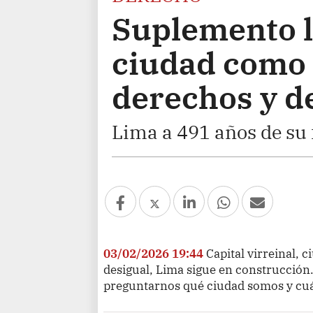
Suplemento l
ciudad como 
derechos y d
Lima a 491 años de su
03/02/2026 19:44
Capital virreinal, 
desigual, Lima sigue en construcción.
preguntarnos qué ciudad somos y cu