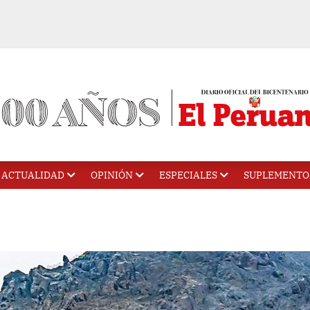
ACTUALIDAD
OPINIÓN
ESPECIALES
SUPLEMENTO