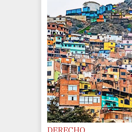
DERECHO