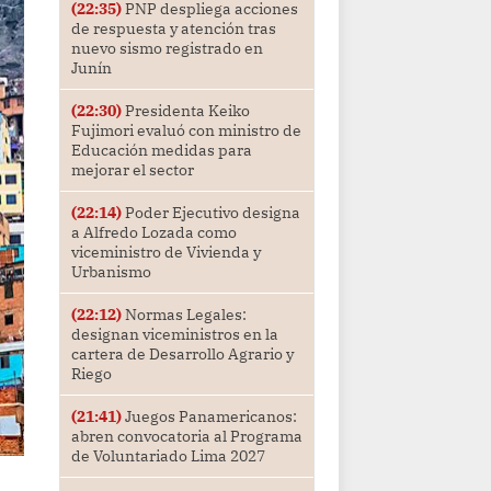
(22:35)
PNP despliega acciones
de respuesta y atención tras
nuevo sismo registrado en
Junín
(22:30)
Presidenta Keiko
Fujimori evaluó con ministro de
Educación medidas para
mejorar el sector
(22:14)
Poder Ejecutivo designa
a Alfredo Lozada como
viceministro de Vivienda y
Urbanismo
(22:12)
Normas Legales:
designan viceministros en la
cartera de Desarrollo Agrario y
Riego
(21:41)
Juegos Panamericanos:
abren convocatoria al Programa
de Voluntariado Lima 2027