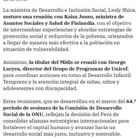
La ministra de Desarrollo e Inclusión Social, Lesly Shica,
sostuvo una reunión con Kaisa Juuso, ministra de
Asuntos Sociales y Salud de Finlandia
, con el objetivo
de intercambiar experiencias y abordar estrategias de
protección social y reducción de la pobreza, orientados
a llegar de manera más efectiva a la población en
situación de vulnerabilidad.
Asimismo,
la titular del Midis se reunió con George
Laryea, director del Grupo de Programas de Unicef
,
para coordinar acciones en torno al Desarrollo Infantil
Temprano y la atención integral de niñas, niños y
adolescentes con discapacidad.
Estas reuniones, que se desarrollan en el marco del
64.º
periodo de sesiones de la Comisión de Desarrollo
Social de la ONU
, reflejan la decisión del Perú de
consolidar alianzas estratégicas internacionales para
fortalecer el capital humano y avanzar hacia un
desarrollo social más justo, inclusivo y sostenible.