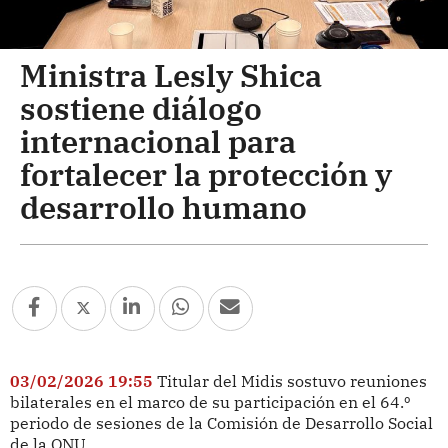
Ministra Lesly Shica
sostiene diálogo
internacional para
fortalecer la protección y
desarrollo humano
03/02/2026 19:55
Titular del Midis sostuvo reuniones
bilaterales en el marco de su participación en el 64.º
periodo de sesiones de la Comisión de Desarrollo Social
de la ONU.