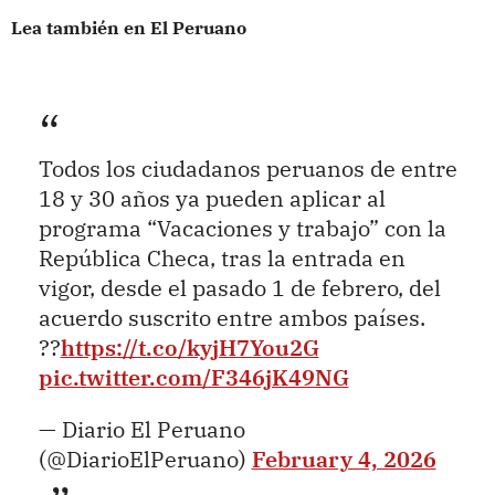
Lea también en El Peruano
Todos los ciudadanos peruanos de entre
18 y 30 años ya pueden aplicar al
programa “Vacaciones y trabajo” con la
República Checa, tras la entrada en
vigor, desde el pasado 1 de febrero, del
acuerdo suscrito entre ambos países.
??
https://t.co/kyjH7You2G
pic.twitter.com/F346jK49NG
— Diario El Peruano
(@DiarioElPeruano)
February 4, 2026