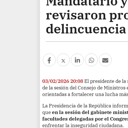
Mandatario y
revisaron pr
delincuencia
03/02/2026 20:08
El presidente de la 
de la sesión del Consejo de Ministros
orientadas a fortalecer una lucha más
La Presidencia de la República informó
que
en la sesión del gabinete minis
facultades delegadas por el Congre
enfrentar la inseguridad ciudadana.