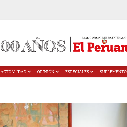
ACTUALIDAD
OPINIÓN
ESPECIALES
SUPLEMENTO