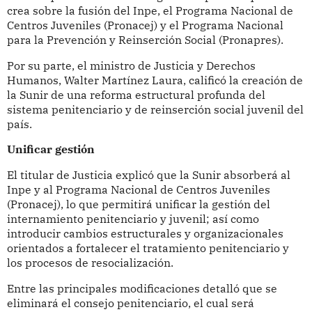
crea sobre la fusión del Inpe, el Programa Nacional de
Centros Juveniles (Pronacej) y el Programa Nacional
para la Prevención y Reinserción Social (Pronapres).
Por su parte, el ministro de Justicia y Derechos
Humanos, Walter Martínez Laura, calificó la creación de
la Sunir de una reforma estructural profunda del
sistema penitenciario y de reinserción social juvenil del
país.
Unificar gestión
El titular de Justicia explicó que la Sunir absorberá al
Inpe y al Programa Nacional de Centros Juveniles
(Pronacej), lo que permitirá unificar la gestión del
internamiento penitenciario y juvenil; así como
introducir cambios estructurales y organizacionales
orientados a fortalecer el tratamiento penitenciario y
los procesos de resocialización.
Entre las principales modificaciones detalló que se
eliminará el consejo penitenciario, el cual será