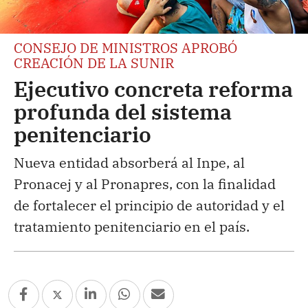
CONSEJO DE MINISTROS APROBÓ
CREACIÓN DE LA SUNIR
Ejecutivo concreta reforma
profunda del sistema
penitenciario
Nueva entidad absorberá al Inpe, al
Pronacej y al Pronapres, con la finalidad
de fortalecer el principio de autoridad y el
tratamiento penitenciario en el país.