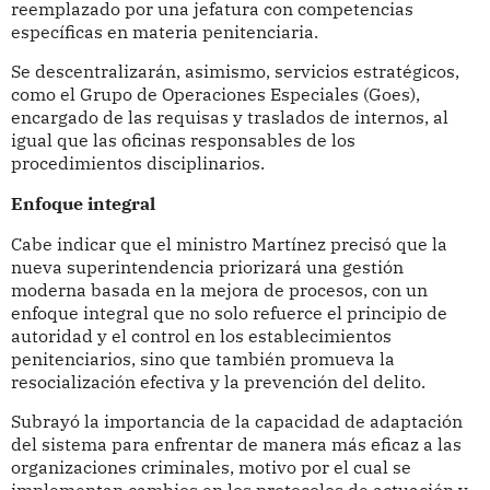
reemplazado por una jefatura con competencias
específicas en materia penitenciaria.
Se descentralizarán, asimismo, servicios estratégicos,
como el Grupo de Operaciones Especiales (Goes),
encargado de las requisas y traslados de internos, al
igual que las oficinas responsables de los
procedimientos disciplinarios.
Enfoque integral
Cabe indicar que el ministro Martínez precisó que la
nueva superintendencia priorizará una gestión
moderna basada en la mejora de procesos, con un
enfoque integral que no solo refuerce el principio de
autoridad y el control en los establecimientos
penitenciarios, sino que también promueva la
resocialización efectiva y la prevención del delito.
Subrayó la importancia de la capacidad de adaptación
del sistema para enfrentar de manera más eficaz a las
organizaciones criminales, motivo por el cual se