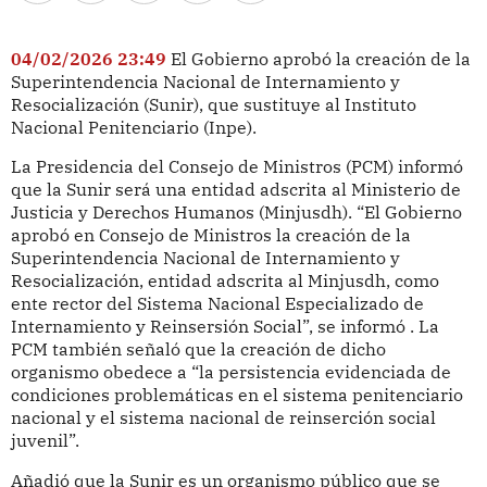
04/02/2026 23:49
El Gobierno aprobó la creación de la
Superintendencia Nacional de Internamiento y
Resocialización (Sunir), que sustituye al Instituto
Nacional Penitenciario (Inpe).
La Presidencia del Consejo de Ministros (PCM) informó
que la Sunir será una entidad adscrita al Ministerio de
Justicia y Derechos Humanos (Minjusdh). “El Gobierno
aprobó en Consejo de Ministros la creación de la
Superintendencia Nacional de Internamiento y
Resocialización, entidad adscrita al Minjusdh, como
ente rector del Sistema Nacional Especializado de
Internamiento y Reinsersión Social”, se informó . La
PCM también señaló que la creación de dicho
organismo obedece a “la persistencia evidenciada de
condiciones problemáticas en el sistema penitenciario
nacional y el sistema nacional de reinserción social
juvenil”.
Añadió que la Sunir es un organismo público que se