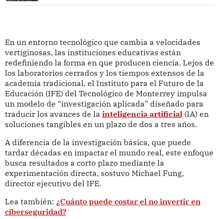
En un entorno tecnológico que cambia a velocidades
vertiginosas, las instituciones educativas están
redefiniendo la forma en que producen ciencia. Lejos de
los laboratorios cerrados y los tiempos extensos de la
academia tradicional, el Instituto para el Futuro de la
Educación (IFE) del Tecnológico de Monterrey impulsa
un modelo de “investigación aplicada” diseñado para
traducir los avances de la
inteligencia artificial
(IA) en
soluciones tangibles en un plazo de dos a tres años.
A diferencia de la investigación básica, que puede
tardar décadas en impactar el mundo real, este enfoque
busca resultados a corto plazo mediante la
experimentación directa, sostuvo Michael Fung,
director ejecutivo del IFE.
Lea también:
¿Cuánto puede costar el no invertir en
ciberseguridad?