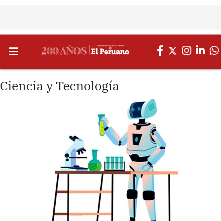
Ciencia y Tecnología