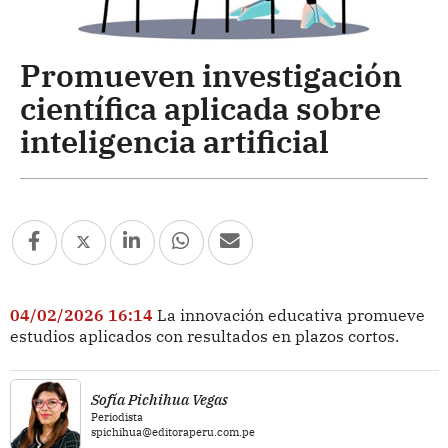
Promueven investigación
científica aplicada sobre
inteligencia artificial
04/02/2026 16:14
La innovación educativa promueve
estudios aplicados con resultados en plazos cortos.
Sofía Pichihua Vegas
Periodista
spichihua@editoraperu.com.pe