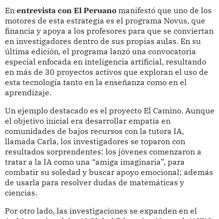
En
entrevista con El Peruano
manifestó que uno de los
motores de esta estrategia es el programa Novus, que
financia y apoya a los profesores para que se conviertan
en investigadores dentro de sus propias aulas. En su
última edición, el programa lanzó una convocatoria
especial enfocada en inteligencia artificial, resultando
en más de 30 proyectos activos que exploran el uso de
esta tecnología tanto en la enseñanza como en el
aprendizaje.
Un ejemplo destacado es el proyecto El Camino. Aunque
el objetivo inicial era desarrollar empatía en
comunidades de bajos recursos con la tutora IA,
llamada Carla, los investigadores se toparon con
resultados sorprendentes: los jóvenes comenzaron a
tratar a la IA como una “amiga imaginaria”, para
combatir su soledad y buscar apoyo emocional; además
de usarla para resolver dudas de matemáticas y
ciencias.
Por otro lado, las investigaciones se expanden en el