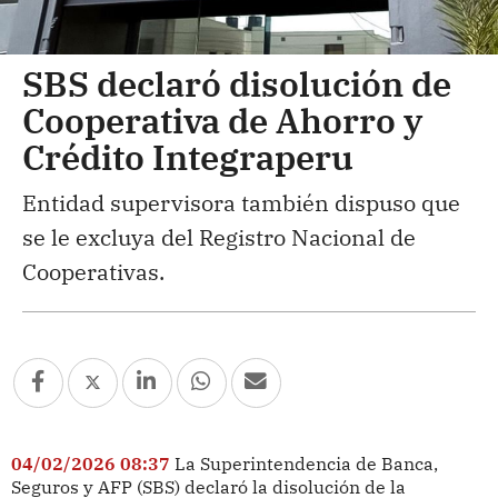
SBS declaró disolución de
Cooperativa de Ahorro y
Crédito Integraperu
Entidad supervisora también dispuso que
se le excluya del Registro Nacional de
Cooperativas.
04/02/2026 08:37
La Superintendencia de Banca,
Seguros y AFP (SBS) declaró la disolución de la