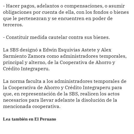
- Hacer pagos, adelantos o compensaciones, o asumir
obligaciones por cuenta de ella, con los fondos o bienes
que le pertenezcan y se encuentren en poder de
terceros.
- Constituir medida cautelar contra sus bienes.
La SBS designó a Edwin Esquivias Astete y Alex
Sarmiento Zamora como administradores temporales,
principal y alterno, de la Cooperativa de Ahorro y
Crédito Integraperu.
La norma faculta a los administradores temporales de
la Cooperativa de Ahorro y Crédito Integraperu para
que, en representación de la SBS, realicen los actos
necesarios para llevar adelante la disolución de la
mencionada cooperativa.
Lea también en El Peruano