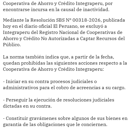
Cooperativa de Ahorro y Crédito Integraperu, por
encontrarse incursa en la causal de inactividad.
Mediante la Resolución SBS N° 00318-2026, publicada
hoy en el diario oficial El Peruano, se excluyó a
Integraperu del Registro Nacional de Cooperativas de
Ahorro y Crédito No Autorizadas a Captar Recursos del
Público.
La norma también indica que, a partir de la fecha,
quedan prohibidas las siguientes acciones respecto a la
Cooperativa de Ahorro y Crédito Integraperu:
- Iniciar en su contra procesos judiciales o
administrativos para el cobro de acreencias a su cargo.
- Perseguir la ejecución de resoluciones judiciales
dictadas en su contra.
- Constituir gravámenes sobre algunos de sus bienes en
garantía de las obligaciones que le conciernen.