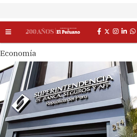
Economía