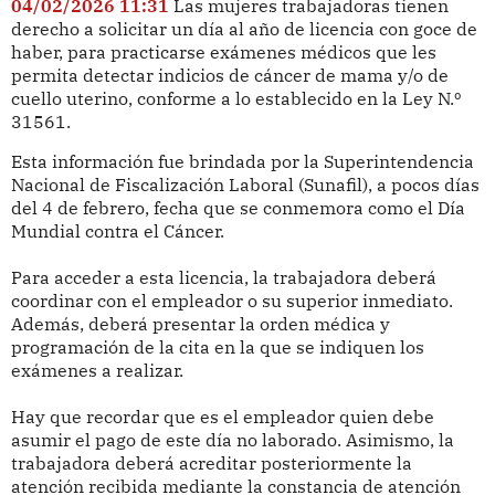
04/02/2026 11:31
Las mujeres trabajadoras tienen
derecho a solicitar un día al año de licencia con goce de
haber, para practicarse exámenes médicos que les
permita detectar indicios de cáncer de mama y/o de
cuello uterino, conforme a lo establecido en la Ley N.º
31561.
Esta información fue brindada por la Superintendencia
Nacional de Fiscalización Laboral (Sunafil), a pocos días
del 4 de febrero, fecha que se conmemora como el Día
Mundial contra el Cáncer.
Para acceder a esta licencia, la trabajadora deberá
coordinar con el empleador o su superior inmediato.
Además, deberá presentar la orden médica y
programación de la cita en la que se indiquen los
exámenes a realizar.
Hay que recordar que es el empleador quien debe
asumir el pago de este día no laborado. Asimismo, la
trabajadora deberá acreditar posteriormente la
atención recibida mediante la constancia de atención