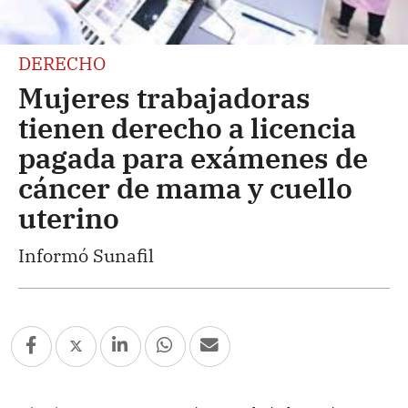
DERECHO
Mujeres trabajadoras
tienen derecho a licencia
pagada para exámenes de
cáncer de mama y cuello
uterino
Informó Sunafil