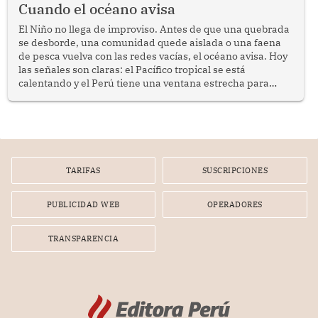
Cuando el océano avisa
El Niño no llega de improviso. Antes de que una quebrada
se desborde, una comunidad quede aislada o una faena
de pesca vuelva con las redes vacías, el océano avisa. Hoy
las señales son claras: el Pacífico tropical se está
calentando y el Perú tiene una ventana estrecha para
prepararse.
TARIFAS
SUSCRIPCIONES
PUBLICIDAD WEB
OPERADORES
TRANSPARENCIA