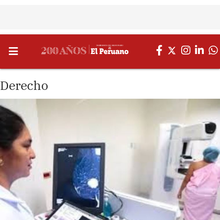
Derecho