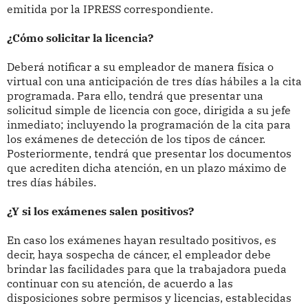
emitida por la IPRESS correspondiente.
¿Cómo solicitar la licencia?
Deberá notificar a su empleador de manera física o
virtual con una anticipación de tres días hábiles a la cita
programada. Para ello, tendrá que presentar una
solicitud simple de licencia con goce, dirigida a su jefe
inmediato; incluyendo la programación de la cita para
los exámenes de detección de los tipos de cáncer.
Posteriormente, tendrá que presentar los documentos
que acrediten dicha atención, en un plazo máximo de
tres días hábiles.
¿Y si los exámenes salen positivos?
En caso los exámenes hayan resultado positivos, es
decir, haya sospecha de cáncer, el empleador debe
brindar las facilidades para que la trabajadora pueda
continuar con su atención, de acuerdo a las
disposiciones sobre permisos y licencias, establecidas