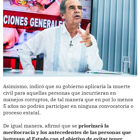
Asimismo, indicó que su gobierno aplicaría la muerte
civil para aquellas personas que incurrieran en
manejos corruptos, de tal manera que en por lo menos
5 años no podrán participar en ninguna convocatoria o
proceso estatal.
De igual manera, afirmó que se
priorizará la
meritocracia y los antecedentes de las personas que
ingresan al Estado con el objetivo de evitar tener