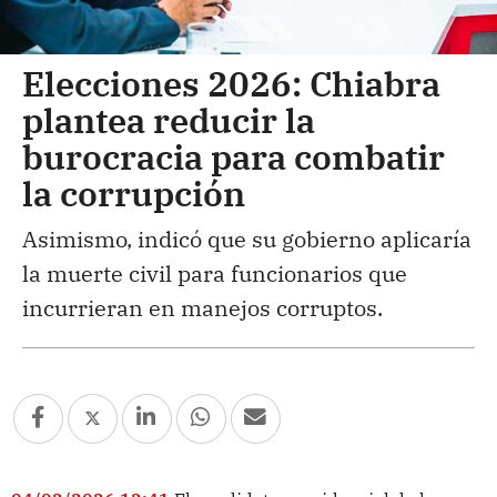
Elecciones 2026: Chiabra
plantea reducir la
burocracia para combatir
la corrupción
Asimismo, indicó que su gobierno aplicaría
la muerte civil para funcionarios que
incurrieran en manejos corruptos.