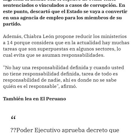
sentenciados o vinculados a casos de corrupción. En
este punto, descartó que el Estado se vaya a convertir
en una agencia de empleo para los miembros de su
partido.
Además, Chiabra León propone reducir los ministerios
a 14 porque considera que en la actualidad hay muchas
tareas que son superpuestas en algunos sectores, lo
cual evita que se asuman responsabilidades.
"No hay una responsabilidad definida y cuando usted
no tiene responsabilidad definida, tarea de todo es
responsabilidad de nadie, ahí es donde no se sabe
quién es el responsable", afirmó.
También lea en El Peruano
??Poder Ejecutivo aprueba decreto que