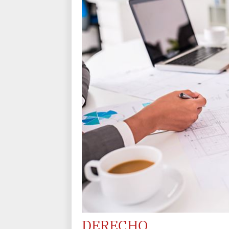
DERECHO