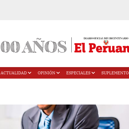
ACTUALIDAD
OPINIÓN
ESPECIALES
SUPLEMENTO