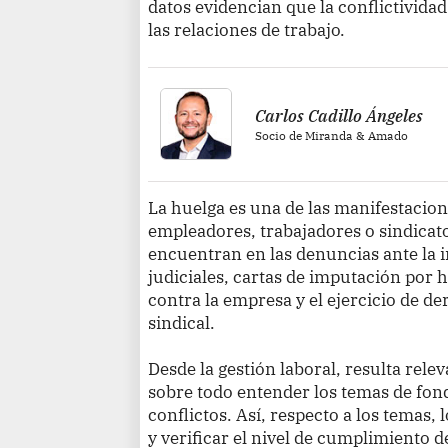
datos evidencian que la conflictivida
las relaciones de trabajo.
Carlos Cadillo Ángeles
Socio de Miranda & Amado
La huelga es una de las manifestacione
empleadores, trabajadores o sindicato
encuentran en las denuncias ante la 
judiciales, cartas de imputación por h
contra la empresa y el ejercicio de de
sindical.
Desde la gestión laboral, resulta rele
sobre todo entender los temas de fond
conflictos. Así, respecto a los temas
y verificar el nivel de cumplimiento d