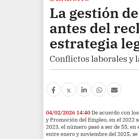
La gestión de
antes del rec
estrategia le
Conflictos laborales y 
04/02/2026 14:40
De acuerdo con los
y Promoción del Empleo, en el 2022 s
2023, el número pasó a ser de 55; en 
entre enero y noviembre del 2025, se 