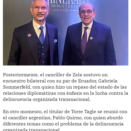
Posteriormente, el canciller de Zela sostuvo un
encuentro bilateral con su par de Ecuador, Gabriela
Sommerfeld, con quien hizo un repaso del estado de las
relaciones diplomáticas con énfasis en la lucha contra la
delincuencia organizada transnacional.
En otro momento, el titular de Torre Tagle se reunió con
el canciller argentino, Pablo Quirno, con quien abordó
diferentes temas como el problema de la delincuencia
organizada transnacional.