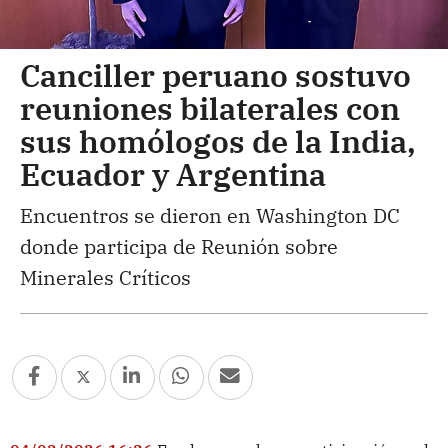
Canciller peruano sostuvo
reuniones bilaterales con
sus homólogos de la India,
Ecuador y Argentina
Encuentros se dieron en Washington DC
donde participa de Reunión sobre
Minerales Críticos