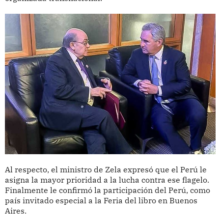
Al respecto, el ministro de Zela expresó que el Perú le
asigna la mayor prioridad a la lucha contra ese flagelo.
Finalmente le confirmó la participación del Perú, como
país invitado especial a la Feria del libro en Buenos
Aires.