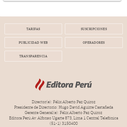
TARIFAS
SUSCRIPCIONES
PUBLICIDAD WEB
OPERADORES
TRANSPARENCIA
Director(e): Félix Alberto Paz Quiroz
Presidente de Directorio: Hugo David Aguirre Castañeda
Gerente General(e): Félix Alberto Paz Quiroz
Editora Perú Av. Alfonso Ugarte 873, Lima 1 Central Telefónica
(51-1) 3150400