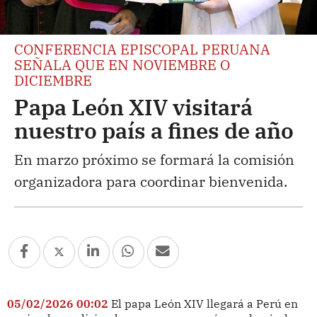
CONFERENCIA EPISCOPAL PERUANA
SEÑALA QUE EN NOVIEMBRE O
DICIEMBRE
Papa León XIV visitará
nuestro país a fines de año
En marzo próximo se formará la comisión
organizadora para coordinar bienvenida.
05/02/2026 00:02
El papa León XIV llegará a Perú en