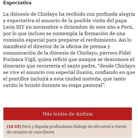
Expectativa
La diócesis de Chiclayo ha recibido con profunda alegría
y expectativa el anuncio de la posible visita del papa
León XIV en noviembre o diciembre de este año a Perú,
por lo que incluso se contempla la formación de una
comisión especial para preparar el recibimiento. Así lo
manifestó el director de la oficina de prensa y
comunicación de la diócesis de Chiclayo, párroco Fidel
Purisaca Vigil, quien refirió que aunque se desconoce el
itinerario que recorrería el santo padre, “desde Chiclayo
se vive el anuncio con especial ilusión, confiando en que
el pontífice incluirá a esta ciudad norteña, que tanto
cariño le brindó durante su etapa pastoral”.
Más leídas de Andina
(16:33)
Perú y España profundizan diálogo de alto nivel a través
de reunión de cancilleres