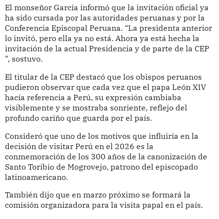
El monseñor García informó que la invitación oficial ya
ha sido cursada por las autoridades peruanas y por la
Conferencia Episcopal Peruana. “La presidenta anterior
lo invitó, pero ella ya no está. Ahora ya está hecha la
invitación de la actual Presidencia y de parte de la CEP
”, sostuvo.
El titular de la CEP destacó que los obispos peruanos
pudieron observar que cada vez que el papa León XIV
hacía referencia a Perú, su expresión cambiaba
visiblemente y se mostraba sonriente, reflejo del
profundo cariño que guarda por el país.
Consideró que uno de los motivos que influiría en la
decisión de visitar Perú en el 2026 es la
conmemoración de los 300 años de la canonización de
Santo Toribio de Mogrovejo, patrono del episcopado
latinoamericano.
También dijo que en marzo próximo se formará la
comisión organizadora para la visita papal en el país.