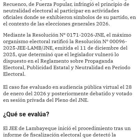
Recuenco, de Fuerza Popular, infringió el principio de
neutralidad electoral al participar en actividades
oficiales donde se exhibieron símbolos de su partido, en
el contexto de las elecciones generales 2026.
Mediante la Resolución N° 0171-2026-JNE, el máximo
organismo electoral ratificó la Resolución N° 00096-
2025-JEE-LAMB/JNE, emitida el 11 de diciembre del
2025, que determinó que el legislador vulneró lo
dispuesto en el Reglamento sobre Propaganda
Electoral, Publicidad Estatal y Neutralidad en Periodo
Electoral.
El caso fue evaluado en audiencia pública virtual el 28
de enero del 2026 y posteriormente debatido y votado
en sesión privada del Pleno del JNE.
¿Qué se evalúa?
El JEE de Lambayeque inició el procedimiento tras un
informe de fiscalización electoral que detectó la