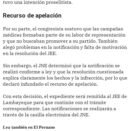
tuvo una intención proselitista.
Recurso de apelación
Por su parte, el congresista sostuvo que las campañas
médicas formaban parte de su labor de representación
y que no buscaban promover a su partido. También
alegó problemas en la notificación y falta de motivación
en la resolución del JEE.
Sin embargo, el JNE determinó que la notificación se
realizó conforme a ley y que la resolución cuestionada
explica claramente los hechos y la infracción, por lo que
declaró infundado el recurso de apelación.
Con esta decisión, el expediente será remitida al JEE de
Lambayeque para que continúe con el trámite
correspondiente. Las notificaciones se realizarán a
través de la casilla electrónica del JNE.
Lea también en El Peruano