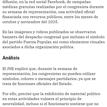
difusión, en la red social Facebook, de campañas
médicas gratuitas realizadas por el congresista durante
su semana de representación, una actividad oficial
financiada con recursos públicos, entre los meses de
octubre y noviembre del 2025.
En las imágenes y videos publicados se observaron
banners del despacho congresal que incluían el símbolo
del partido Fuerza Popular, así como elementos visuales
asociados a dicha organización política.
Análisis
El JNE explicó que, durante la semana de
representación, los congresistas no pueden utilizar
símbolos, colores o mensajes partidarios, ya que se
trata de funciones oficiales del Estado.
Por ello, precisó que la exhibición de material político
en estas actividades vulnera el principio de
neutralidad, incluso si el funcionario sostiene que no