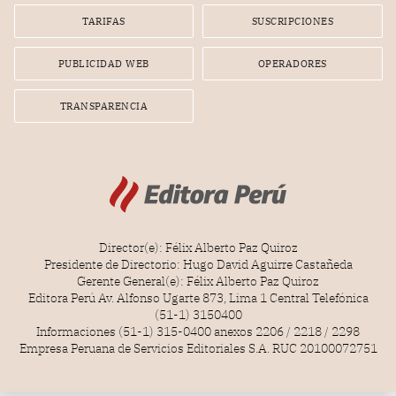
TARIFAS
SUSCRIPCIONES
PUBLICIDAD WEB
OPERADORES
TRANSPARENCIA
Director(e): Félix Alberto Paz Quiroz
Presidente de Directorio: Hugo David Aguirre Castañeda
Gerente General(e): Félix Alberto Paz Quiroz
Editora Perú Av. Alfonso Ugarte 873, Lima 1 Central Telefónica
(51-1) 3150400
Informaciones (51-1) 315-0400 anexos 2206 / 2218 / 2298
Empresa Peruana de Servicios Editoriales S.A. RUC 20100072751