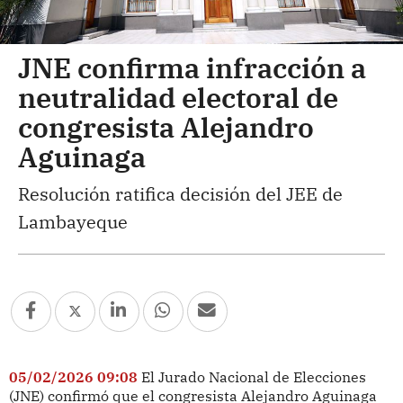
JNE confirma infracción a
neutralidad electoral de
congresista Alejandro
Aguinaga
Resolución ratifica decisión del JEE de
Lambayeque
05/02/2026 09:08
El Jurado Nacional de Elecciones
(JNE) confirmó que el congresista Alejandro Aguinaga