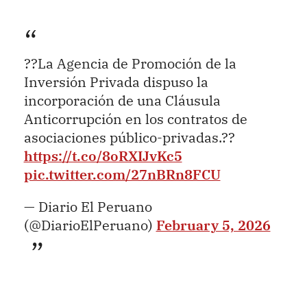
??La Agencia de Promoción de la
Inversión Privada dispuso la
incorporación de una Cláusula
Anticorrupción en los contratos de
asociaciones público-privadas.??
https://t.co/8oRXIJvKc5
pic.twitter.com/27nBRn8FCU
— Diario El Peruano
(@DiarioElPeruano)
February 5, 2026