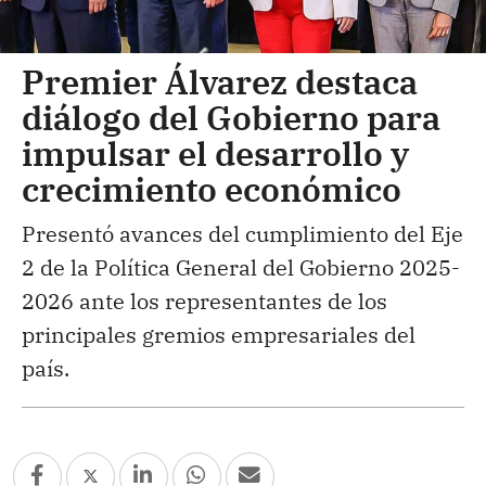
Premier Álvarez destaca
diálogo del Gobierno para
impulsar el desarrollo y
crecimiento económico
Presentó avances del cumplimiento del Eje
2 de la Política General del Gobierno 2025-
2026 ante los representantes de los
principales gremios empresariales del
país.