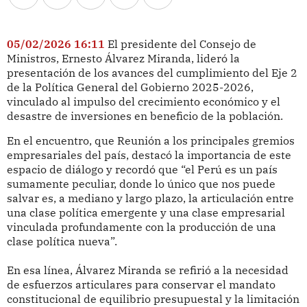
05/02/2026 16:11
El presidente del Consejo de
Ministros, Ernesto Álvarez Miranda, lideró la
presentación de los avances del cumplimiento del Eje 2
de la Política General del Gobierno 2025-2026,
vinculado al impulso del crecimiento económico y el
desastre de inversiones en beneficio de la población.
En el encuentro, que Reunión a los principales gremios
empresariales del país, destacó la importancia de este
espacio de diálogo y recordó que “el Perú es un país
sumamente peculiar, donde lo único que nos puede
salvar es, a mediano y largo plazo, la articulación entre
una clase política emergente y una clase empresarial
vinculada profundamente con la producción de una
clase política nueva”.
En esa línea, Álvarez Miranda se refirió a la necesidad
de esfuerzos articulares para conservar el mandato
constitucional de equilibrio presupuestal y la limitación