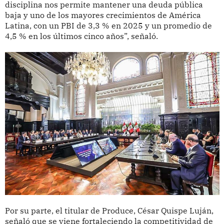
disciplina nos permite mantener una deuda pública
baja y uno de los mayores crecimientos de América
Latina, con un PBI de 3,3 % en 2025 y un promedio de
4,5 % en los últimos cinco años”, señaló.
Por su parte, el titular de Produce, César Quispe Luján,
señaló que se viene fortaleciendo la competitividad de