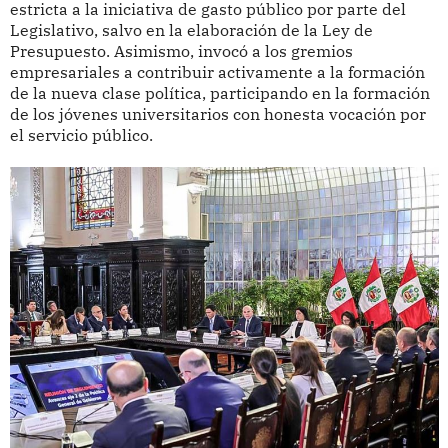
estricta a la iniciativa de gasto público por parte del
Legislativo, salvo en la elaboración de la Ley de
Presupuesto. Asimismo, invocó a los gremios
empresariales a contribuir activamente a la formación
de la nueva clase política, participando en la formación
de los jóvenes universitarios con honesta vocación por
el servicio público.