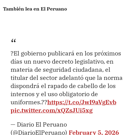
También lea en El Peruano
?El gobierno publicará en los próximos
días un nuevo decreto legislativo, en
materia de seguridad ciudadana, el
titular del sector adelantó que la norma
dispondrá el rapado de cabello de los
internos y el uso obligatorio de
uniformes.??
https://t.co/JwI9aVgEvb
pic.twitter.com/xQZsJUi5xg
— Diario El Peruano
(@DiarioElPeruano)
February 5, 2026