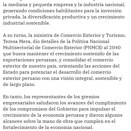
la mediana y pequeña empresa y la industria nacional,
generando condiciones habilitantes para la inversión
privada, la diversificación productiva y un crecimiento
industrial sostenible.
A su turno, la ministra de Comercio Exterior y Turismo,
Teresa Mera, dio detalles de la Política Nacional
Multisectorial de Comercio Exterior (PNMCE) al 2040
que busca mantener el crecimiento sostenido de las
exportaciones peruanas, y consolidar el comercio
exterior de nuestro país, orientando las acciones del
Estado para potenciar el desarrollo del comercio
exterior peruano con una visión integral, sostenible y
de largo plazo.
En tanto, los representantes de los gremios
empresariales saludaron los avances del cumplimiento
de los compromisos del Gobierno para impulsar el
crecimiento de la economía peruana y dieron algunos
alcances sobre la mano de obra que cumplen en el
fortalecimiento de la economía nacional.