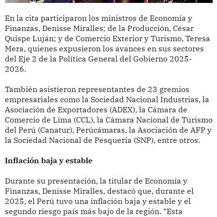
En la cita participaron los ministros de Economía y
Finanzas, Denisse Miralles; de la Producción, César
Quispe Luján; y de Comercio Exterior y Turismo, Teresa
Mera, quienes expusieron los avances en sus sectores
del Eje 2 de la Política General del Gobierno 2025-
2026.
También asistieron representantes de 23 gremios
empresariales como la Sociedad Nacional Industrias, la
Asociación de Exportadores (ADEX), la Cámara de
Comercio de Lima (CCL), la Cámara Nacional de Turismo
del Perú (Canatur), Perúcámaras, la Asociación de AFP y
la Sociedad Nacional de Pesquería (SNP), entre otros.
Inflación baja y estable
Durante su presentación, la titular de Economía y
Finanzas, Denisse Miralles, destacó que, durante el
2025, el Perú tuvo una inflación baja y estable y el
segundo riesgo país más bajo de la región. “Esta