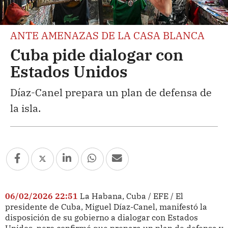
ANTE AMENAZAS DE LA CASA BLANCA
Cuba pide dialogar con
Estados Unidos
Díaz-Canel prepara un plan de defensa de
la isla.
06/02/2026 22:51
La Habana, Cuba / EFE / El
presidente de Cuba, Miguel Díaz-Canel, manifestó la
disposición de su gobierno a dialogar con Estados
Unidos, pero confirmó que prepara un plan de defensa y