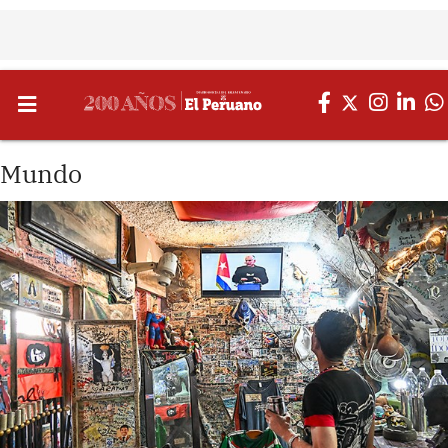
Mundo