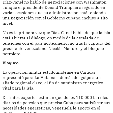
Díaz-Canel no habló de negociaciones con Washington,
aunque el presidente Donald Trump ha asegurado en
varias ocasiones que su administración está teniendo
una negociación con el Gobierno cubano, incluso a alto
nivel.
No es la primera vez que Díaz-Canel habla de que la isla
está abierta al diálogo, en medio de la escalada de
tensiones con el país norteamericano tras la captura del
presidente venezolano, Nicolás Maduro, y el bloqueo
petrolero.
Bloqueo
La operación militar estadounidense en Caracas
representó para La Habana, además del golpe a un
aliado regional clave, el fin de suministro energético
vital para la isla.
Distintos expertos estiman que de los 110,000 barriles
diarios de petróleo que precisa Cuba para satisfacer sus
necesidades energéticas, Venezuela le aportó en el