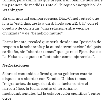
un paquete de medidas ante el “bloqueo energético” de
Washington.
En una inusual comparecencia, Díaz-Canel reiteró que
la isla “está dispuesta a un diálogo con EE. UU.” con el
objetivo de construir “una relación entre vecinos
civilizada” y de “beneficio mutuo”.
Formalmente, recalcó que sería desde una “posición de
respeto a la soberanía y la autodeterminación” del país
caribeño, sin “abordar temas” que, para el Ejecutivo de
La Habana, se puedan “entender como injerencias”.
Negociaciones
Sobre el contenido, afirmó que su gobierno estaría
dispuesto a abordar con Estados Unidos temas
“migratorios, de seguridad, de la lucha contra el
narcotráfico, la lucha contra el terrorismo,
medioambientales [...] la colaboración científica”, entre
otros.