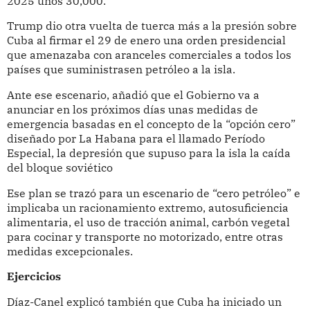
2025 unos 30,000.
Trump dio otra vuelta de tuerca más a la presión sobre
Cuba al firmar el 29 de enero una orden presidencial
que amenazaba con aranceles comerciales a todos los
países que suministrasen petróleo a la isla.
Ante ese escenario, añadió que el Gobierno va a
anunciar en los próximos días unas medidas de
emergencia basadas en el concepto de la “opción cero”
diseñado por La Habana para el llamado Período
Especial, la depresión que supuso para la isla la caída
del bloque soviético
Ese plan se trazó para un escenario de “cero petróleo” e
implicaba un racionamiento extremo, autosuficiencia
alimentaria, el uso de tracción animal, carbón vegetal
para cocinar y transporte no motorizado, entre otras
medidas excepcionales.
Ejercicios
Díaz-Canel explicó también que Cuba ha iniciado un