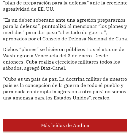
“plan de preparación para la defensa” ante la creciente
agresividad de EE. UU.
“Es un deber soberano ante una agresión prepararnos
para la defensa”, puntualizó al mencionar “los planes y
medidas” para dar paso “al estado de guerra”,
aprobados por el Consejo de Defensa Nacional de Cuba.
Dichos “planes” se hicieron públicos tras el ataque de
Washington a Venezuela del 3 de enero. Desde
entonces, Cuba realiza ejercicios militares todos los
sábados, agregó Díaz-Canel.
“Cuba es un país de paz. La doctrina militar de nuestro
país es la concepción de la guerra de todo el pueblo y
para nada contempla la agresión a otro país: no somos
una amenaza para los Estados Unidos”, recalcó.
Más leídas de Andina