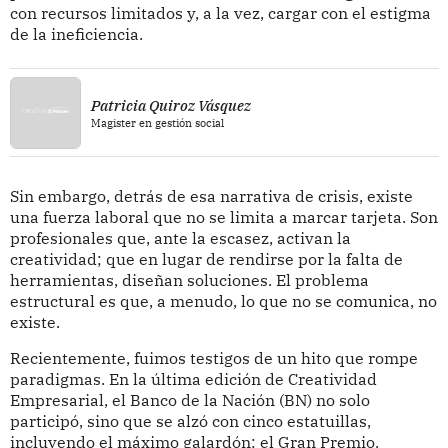
con recursos limitados y, a la vez, cargar con el estigma
de la ineficiencia.
Patricia Quiroz Vásquez
Magister en gestión social
Sin embargo, detrás de esa narrativa de crisis, existe
una fuerza laboral que no se limita a marcar tarjeta. Son
profesionales que, ante la escasez, activan la
creatividad; que en lugar de rendirse por la falta de
herramientas, diseñan soluciones. El problema
estructural es que, a menudo, lo que no se comunica, no
existe.
Recientemente, fuimos testigos de un hito que rompe
paradigmas. En la última edición de Creatividad
Empresarial, el Banco de la Nación (BN) no solo
participó, sino que se alzó con cinco estatuillas,
incluyendo el máximo galardón: el Gran Premio.