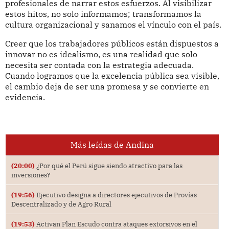
profesionales de narrar estos esfuerzos. Al visibilizar
estos hitos, no solo informamos; transformamos la
cultura organizacional y sanamos el vínculo con el país.
Creer que los trabajadores públicos están dispuestos a
innovar no es idealismo, es una realidad que solo
necesita ser contada con la estrategia adecuada.
Cuando logramos que la excelencia pública sea visible,
el cambio deja de ser una promesa y se convierte en
evidencia.
Más leídas de Andina
(20:00)
¿Por qué el Perú sigue siendo atractivo para las
inversiones?
(19:56)
Ejecutivo designa a directores ejecutivos de Provías
Descentralizado y de Agro Rural
(19:53)
Activan Plan Escudo contra ataques extorsivos en el