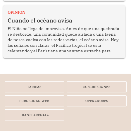
OPINION
Cuando el océano avisa
El Niño no llega de improviso. Antes de que una quebrada
se desborde, una comunidad quede aislada o una faena
de pesca vuelva con las redes vacías, el océano avisa. Hoy
las señales son claras: el Pacífico tropical se está
calentando y el Perú tiene una ventana estrecha para
prepararse.
TARIFAS
SUSCRIPCIONES
PUBLICIDAD WEB
OPERADORES
TRANSPARENCIA