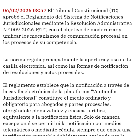
06/02/2026 08:57
El Tribunal Constitucional (TC)
aprobó el Reglamento del Sistema de Notificaciones
Jurisdiccionales mediante la Resolución Administrativa
N.° 009-2026-P/TC, con el objetivo de modernizar y
unificar los mecanismos de comunicación procesal en
los procesos de su competencia.
La norma regula principalmente la apertura y uso de la
casilla electrónica, así como las formas de notificación
de resoluciones y actos procesales.
El reglamento establece que la notificación a través de
la casilla electrónica de la plataforma “Ventanilla
Jurisdiccional” constituye el medio ordinario y
obligatorio para abogados y partes procesales,
otorgándole plena validez y eficacia jurídica,
equivalente a la notificación física. Solo de manera
excepcional se permitirá la notificación por medios
telemáticos o mediante cédula, siempre que exista una