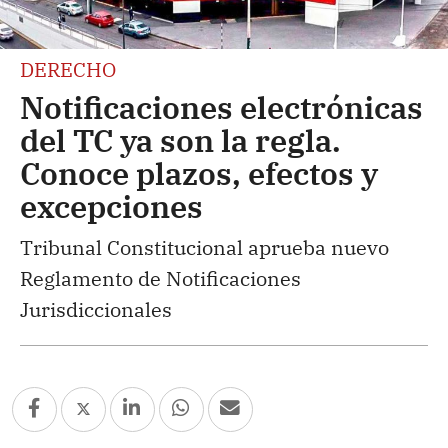
DERECHO
Notificaciones electrónicas
del TC ya son la regla.
Conoce plazos, efectos y
excepciones
Tribunal Constitucional aprueba nuevo
Reglamento de Notificaciones
Jurisdiccionales