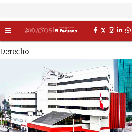
Derecho