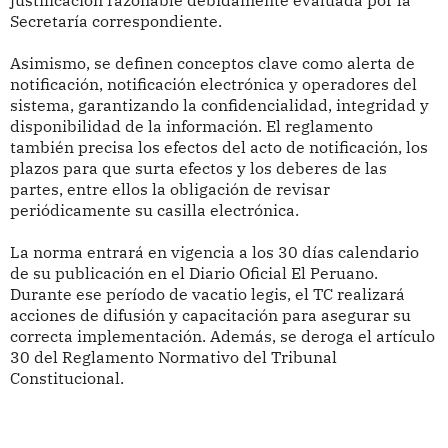
justificación razonable debidamente evaluada por la
Secretaría correspondiente.
Asimismo, se definen conceptos clave como alerta de
notificación, notificación electrónica y operadores del
sistema, garantizando la confidencialidad, integridad y
disponibilidad de la información. El reglamento
también precisa los efectos del acto de notificación, los
plazos para que surta efectos y los deberes de las
partes, entre ellos la obligación de revisar
periódicamente su casilla electrónica.
La norma entrará en vigencia a los 30 días calendario
de su publicación en el Diario Oficial El Peruano.
Durante ese período de vacatio legis, el TC realizará
acciones de difusión y capacitación para asegurar su
correcta implementación. Además, se deroga el artículo
30 del Reglamento Normativo del Tribunal
Constitucional.