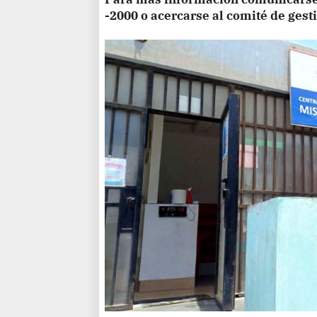
-2000 o acercarse al comité de gesti