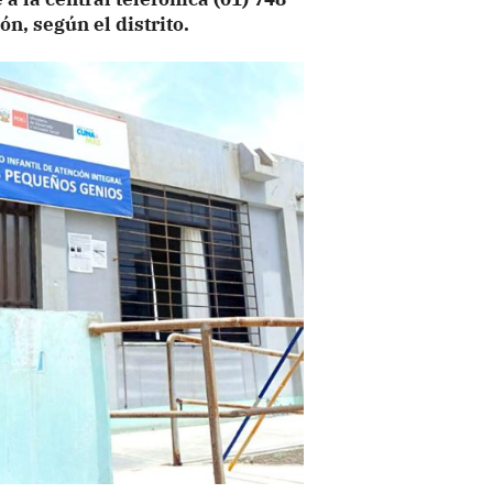
ón, según el distrito.