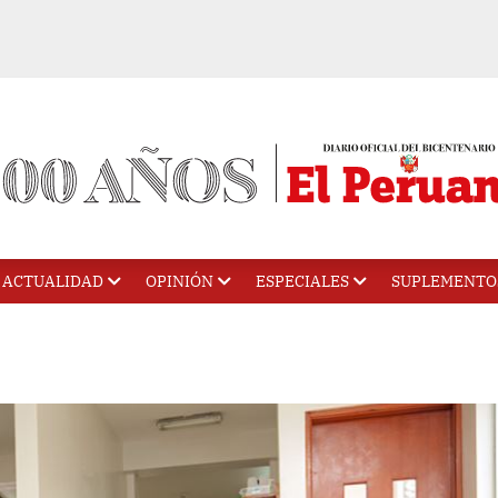
ACTUALIDAD
OPINIÓN
ESPECIALES
SUPLEMENTO