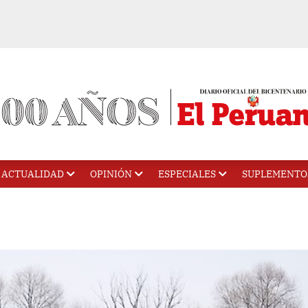
ACTUALIDAD
OPINIÓN
ESPECIALES
SUPLEMENTO