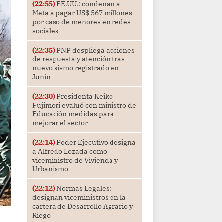
(22:55)
EE.UU.: condenan a
Meta a pagar US$ 567 millones
por caso de menores en redes
sociales
(22:35)
PNP despliega acciones
de respuesta y atención tras
nuevo sismo registrado en
Junín
(22:30)
Presidenta Keiko
Fujimori evaluó con ministro de
Educación medidas para
mejorar el sector
(22:14)
Poder Ejecutivo designa
a Alfredo Lozada como
viceministro de Vivienda y
Urbanismo
(22:12)
Normas Legales:
designan viceministros en la
cartera de Desarrollo Agrario y
Riego