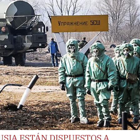
USIA ESTÁN DISPUESTOS A