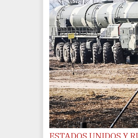
ESTADOS UNIDOS Y R