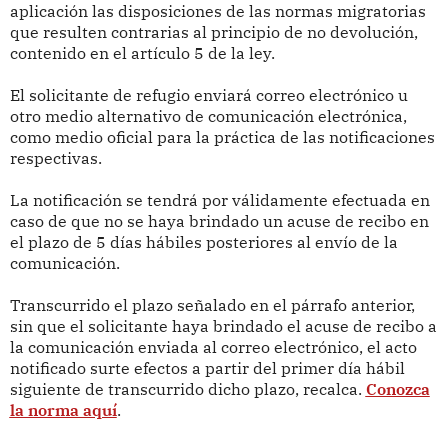
aplicación las disposiciones de las normas migratorias
que resulten contrarias al principio de no devolución,
contenido en el artículo 5 de la ley.
El solicitante de refugio enviará correo electrónico u
otro medio alternativo de comunicación electrónica,
como medio oficial para la práctica de las notificaciones
respectivas.
La notificación se tendrá por válidamente efectuada en
caso de que no se haya brindado un acuse de recibo en
el plazo de 5 días hábiles posteriores al envío de la
comunicación.
Transcurrido el plazo señalado en el párrafo anterior,
sin que el solicitante haya brindado el acuse de recibo a
la comunicación enviada al correo electrónico, el acto
notificado surte efectos a partir del primer día hábil
siguiente de transcurrido dicho plazo, recalca.
Conozca
la norma aquí
.