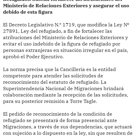
Ministerio de Relaciones Exteriores y asegurar el uso
debido de esta figura
El Decreto Legislativo N.° 1719, que modifica la Ley Nº
27891, Ley del refugiado, a fin de fortalecer las
atribuciones del Ministerio de Relaciones Exteriores y
evitar el uso indebido de la figura de refugiado por
personas extranjeras en situación irregular en el país,
aprobó el Poder Ejecutivo.
La norma precisa que la Cancillería es la entidad
competente para atender las solicitudes de
reconocimiento del estatuto de refugiado. La
Superintendencia Nacional de Migraciones brindará
colaboración mediante la recepción de las solicitudes,
para su posterior remisión a Torre Tagle.
El pedido de reconocimiento de la condición de
refugiado se presentará de forma presencial ante
Migraciones, a través de sus dependencias, que actuará
con sujeción a lo dispuesto en la ley, sin que resulten de