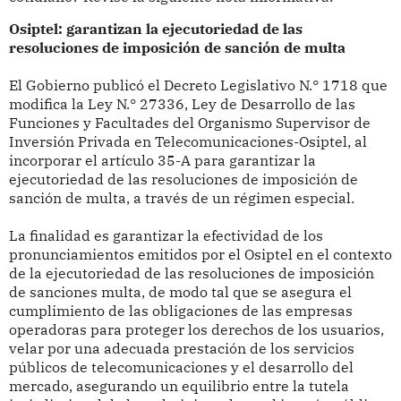
Osiptel: garantizan la ejecutoriedad de las
resoluciones de imposición de sanción de multa
El Gobierno publicó el Decreto Legislativo N.° 1718 que
modifica la Ley N.° 27336, Ley de Desarrollo de las
Funciones y Facultades del Organismo Supervisor de
Inversión Privada en Telecomunicaciones-Osiptel, al
incorporar el artículo 35-A para garantizar la
ejecutoriedad de las resoluciones de imposición de
sanción de multa, a través de un régimen especial.
La finalidad es garantizar la efectividad de los
pronunciamientos emitidos por el Osiptel en el contexto
de la ejecutoriedad de las resoluciones de imposición
de sanciones multa, de modo tal que se asegura el
cumplimiento de las obligaciones de las empresas
operadoras para proteger los derechos de los usuarios,
velar por una adecuada prestación de los servicios
públicos de telecomunicaciones y el desarrollo del
mercado, asegurando un equilibrio entre la tutela