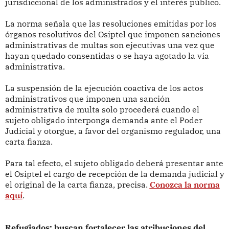
jurisdiccional de los administrados y el interés público.
La norma señala que las resoluciones emitidas por los
órganos resolutivos del Osiptel que imponen sanciones
administrativas de multas son ejecutivas una vez que
hayan quedado consentidas o se haya agotado la vía
administrativa.
La suspensión de la ejecución coactiva de los actos
administrativos que imponen una sanción
administrativa de multa solo procederá cuando el
sujeto obligado interponga demanda ante el Poder
Judicial y otorgue, a favor del organismo regulador, una
carta fianza.
Para tal efecto, el sujeto obligado deberá presentar ante
el Osiptel el cargo de recepción de la demanda judicial y
el original de la carta fianza, precisa.
Conozca la norma
aquí
.
Refugiados: buscan fortalecer las atribuciones del