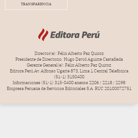
TRANSPARENCIA
Director(e): Félix Alberto Paz Quiroz
Presidente de Directorio: Hugo David Aguirre Castañeda
Gerente General(e): Félix Alberto Paz Quiroz
Editora Perú Av. Alfonso Ugarte 873, Lima 1 Central Telefónica
(51-1) 3150400
Informaciones (51-1) 315-0400 anexos 2206 / 2218 / 2298
Empresa Peruana de Servicios Editoriales S.A. RUC 20100072751