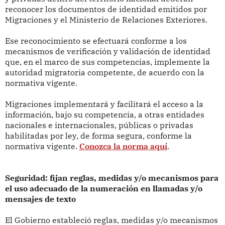
reconocer los documentos de identidad emitidos por
Migraciones y el Ministerio de Relaciones Exteriores.
Ese reconocimiento se efectuará conforme a los
mecanismos de verificación y validación de identidad
que, en el marco de sus competencias, implemente la
autoridad migratoria competente, de acuerdo con la
normativa vigente.
Migraciones implementará y facilitará el acceso a la
información, bajo su competencia, a otras entidades
nacionales e internacionales, públicas o privadas
habilitadas por ley, de forma segura, conforme la
normativa vigente.
Conozca la norma aquí
.
Seguridad: fijan reglas, medidas y/o mecanismos para
el uso adecuado de la numeración en llamadas y/o
mensajes de texto
El Gobierno estableció reglas, medidas y/o mecanismos