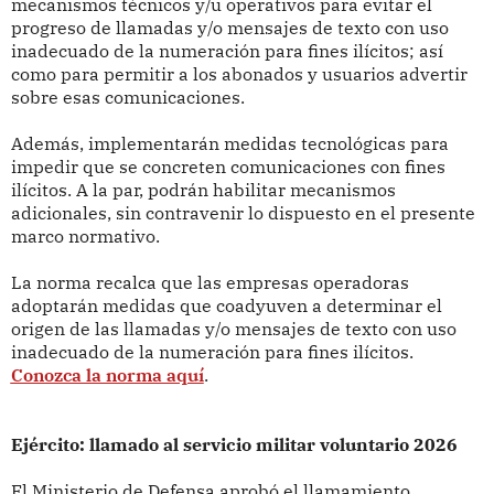
mecanismos técnicos y/u operativos para evitar el
progreso de llamadas y/o mensajes de texto con uso
inadecuado de la numeración para fines ilícitos; así
como para permitir a los abonados y usuarios advertir
sobre esas comunicaciones.
Además, implementarán medidas tecnológicas para
impedir que se concreten comunicaciones con fines
ilícitos. A la par, podrán habilitar mecanismos
adicionales, sin contravenir lo dispuesto en el presente
marco normativo.
La norma recalca que las empresas operadoras
adoptarán medidas que coadyuven a determinar el
origen de las llamadas y/o mensajes de texto con uso
inadecuado de la numeración para fines ilícitos.
Conozca la norma aquí
.
Ejército: llamado al servicio militar voluntario 2026
El Ministerio de Defensa aprobó el llamamiento