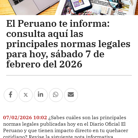
El Peruano te informa:
consulta aquí las
principales normas legales
para hoy, sábado 7 de
febrero del 2026
07/02/2026 10:02
¿Sabes cuáles son las principales
normas legales publicadas hoy en el Diario Oficial El
Peruano y que tienen impacto directo en tu quehacer
cotidiano? Revise la siguiente nota informativa.