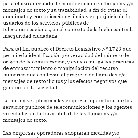
para el uso adecuado de la numeración en llamadas y/o
mensajes de texto y su trazabilidad, a fin de evitar el
anonimato y comunicaciones ilícitas en perjuicio de los
usuarios de los servicios públicos de
telecomunicaciones, en el contexto de la lucha contra la
inseguridad ciudadana.
Para tal fin, publicó el Decreto Legislativo N° 1723 que
permite la identificación y/o veracidad del número de
origen de la comunicación, y evita o mitiga las prácticas
de enmascaramiento o manipulación del recurso
numérico que conllevan al progreso de llamadas y/o
mensajes de texto ilícitos y los efectos negativos que
generan en la sociedad.
La norma se aplicará a las empresas operadoras de los
servicios públicos de telecomunicaciones y los agentes
vinculados en la trazabilidad de las llamadas y/o
mensajes de texto.
Las empresas operadoras adoptarán medidas y/o