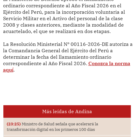
ordinario correspondiente al Año Fiscal 2026 en el
Ejército del Perú, para la incorporación voluntaria al
Servicio Militar en el Activo del personal de la clase
2008 y clases anteriores, mediante la modalidad de
acuartelado, el que se realizará en dos etapas.
La Resolución Ministerial N° 00116-2026-DE autoriza a
la Comandancia General del Ejército del Perú a
determinar la fecha del llamamiento ordinario
correspondiente al Año Fiscal 2026.
Conozca la norma
aquí
.
Más leídas de Andina
(23:25)
Ministro de Salud señala que acelerará la
transformación digital en los primeros 100 días