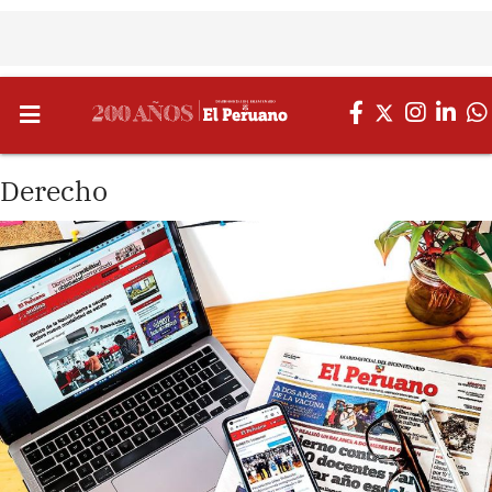
Derecho