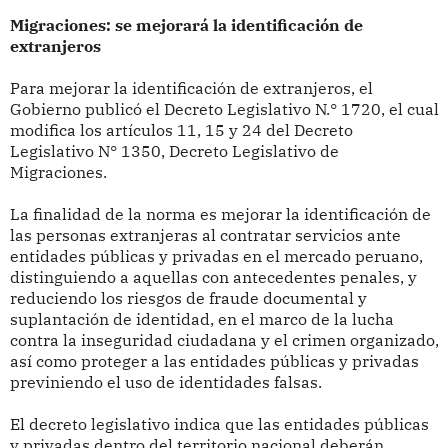
Migraciones: se mejorará la identificación de
extranjeros
Para mejorar la identificación de extranjeros, el
Gobierno publicó el Decreto Legislativo N.° 1720, el cual
modifica los artículos 11, 15 y 24 del Decreto
Legislativo N° 1350, Decreto Legislativo de
Migraciones.
La finalidad de la norma es mejorar la identificación de
las personas extranjeras al contratar servicios ante
entidades públicas y privadas en el mercado peruano,
distinguiendo a aquellas con antecedentes penales, y
reduciendo los riesgos de fraude documental y
suplantación de identidad, en el marco de la lucha
contra la inseguridad ciudadana y el crimen organizado,
así como proteger a las entidades públicas y privadas
previniendo el uso de identidades falsas.
El decreto legislativo indica que las entidades públicas
y privadas dentro del territorio nacional deberán