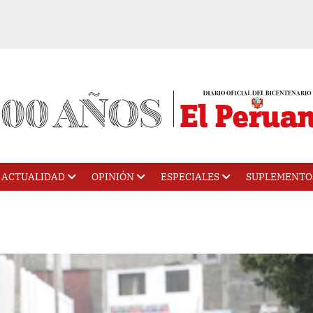
ACTUALIDAD
OPINIÓN
ESPECIALES
SUPLEMENTO