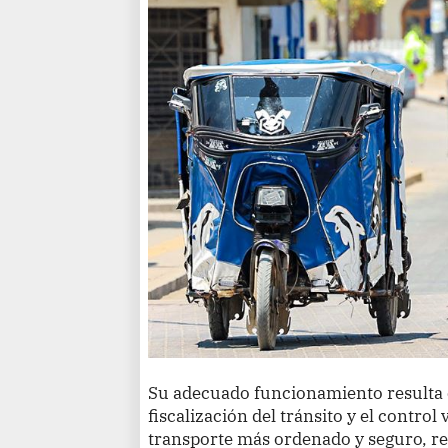
Su adecuado funcionamiento resulta cl
fiscalización del tránsito y el contro
transporte más ordenado y seguro, resa