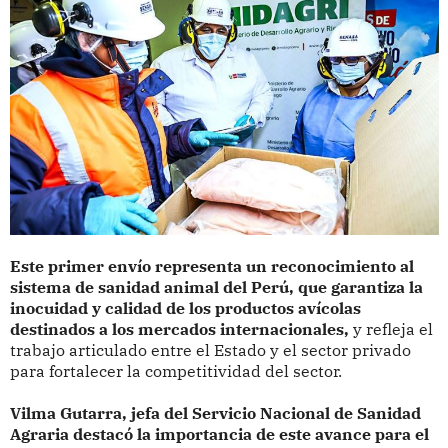
Este primer envío representa un reconocimiento al
sistema de sanidad animal del Perú, que garantiza la
inocuidad y calidad de los productos avícolas
destinados a los mercados internacionales,
y refleja el
trabajo articulado entre el Estado y el sector privado
para fortalecer la competitividad del sector.
Vilma Gutarra, jefa del Servicio Nacional de Sanidad
Agraria destacó la importancia de este avance para el