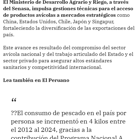
El Ministerio de Desarrollo Agrario y Riego, a través
del Senasa, impulsa gestiones técnicas para el acceso
de productos avícolas a mercados estratégicos
como
China, Estados Unidos, Chile, Japón y Singapur,
fortaleciendo la diversificación de las exportaciones del
país.
Este avance es resultado del compromiso del sector
avícola nacional y del trabajo articulado del Estado y el
sector privado para asegurar altos estándares
sanitarios y competitividad internacional.
Lea también en El Peruano
??El consumo de pescado en el país por
persona se incrementó en 4 kilos entre
el 2012 al 2024, gracias a la
contribución del Programa Nacional A