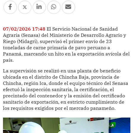
07/02/2026 17:48
El Servicio Nacional de Sanidad
Agraria (Senasa) del Ministerio de Desarrollo Agrario y
Riego (Midagri), supervisó el primer envío de 23
toneladas de carne primaria de pavo peruano a
Panamá, marcando un hito en la exportación avícola del
país.
La supervisión se realizó en una planta de beneficio
ubicada en el distrito de Chincha Baja, provincia de
Chincha, región Ica, donde el equipo técnico del Senasa
efectuó la inspección sanitaria, la certificación, el
precintado del contenedor y la emisión del certificado
sanitario de exportación, en estricto cumplimiento de
los requisitos exigidos por el mercado panameño.