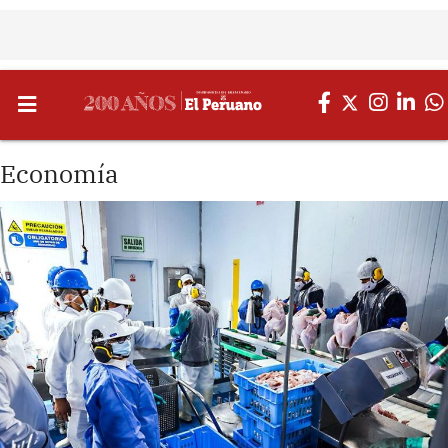
Economía