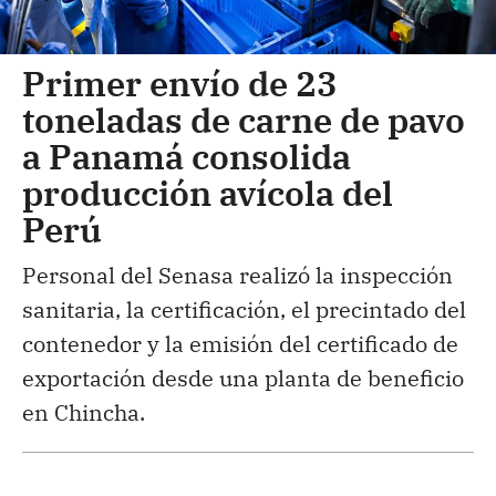
Primer envío de 23
toneladas de carne de pavo
a Panamá consolida
producción avícola del
Perú
Personal del Senasa realizó la inspección
sanitaria, la certificación, el precintado del
contenedor y la emisión del certificado de
exportación desde una planta de beneficio
en Chincha.