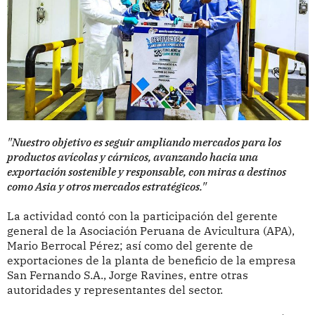
"Nuestro objetivo es seguir ampliando mercados para los
productos avícolas y cárnicos, avanzando hacia una
exportación sostenible y responsable, con miras a destinos
como Asia y otros mercados estratégicos."
La actividad contó con la participación del gerente
general de la Asociación Peruana de Avicultura (APA),
Mario Berrocal Pérez; así como del gerente de
exportaciones de la planta de beneficio de la empresa
San Fernando S.A., Jorge Ravines, entre otras
autoridades y representantes del sector.