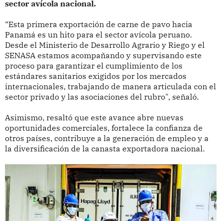
sector avícola nacional.
“Esta primera exportación de carne de pavo hacia
Panamá es un hito para el sector avícola peruano.
Desde el Ministerio de Desarrollo Agrario y Riego y el
SENASA estamos acompañando y supervisando este
proceso para garantizar el cumplimiento de los
estándares sanitarios exigidos por los mercados
internacionales, trabajando de manera articulada con el
sector privado y las asociaciones del rubro", señaló.
Asimismo, resaltó que este avance abre nuevas
oportunidades comerciales, fortalece la confianza de
otros países, contribuye a la generación de empleo y a
la diversificación de la canasta exportadora nacional.