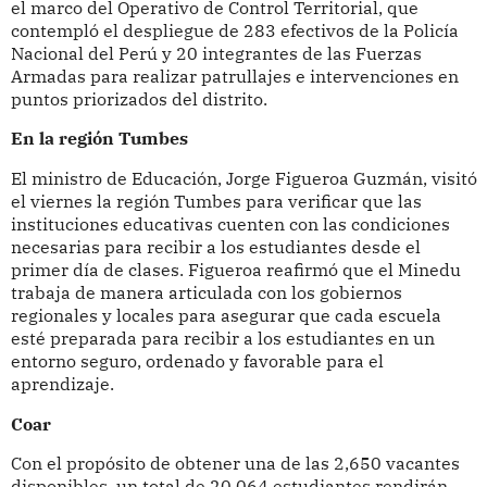
el marco del Operativo de Control Territorial, que
contempló el despliegue de 283 efectivos de la Policía
Nacional del Perú y 20 integrantes de las Fuerzas
Armadas para realizar patrullajes e intervenciones en
puntos priorizados del distrito.
En la región Tumbes
El ministro de Educación, Jorge Figueroa Guzmán, visitó
el viernes la región Tumbes para verificar que las
instituciones educativas cuenten con las condiciones
necesarias para recibir a los estudiantes desde el
primer día de clases. Figueroa reafirmó que el Minedu
trabaja de manera articulada con los gobiernos
regionales y locales para asegurar que cada escuela
esté preparada para recibir a los estudiantes en un
entorno seguro, ordenado y favorable para el
aprendizaje.
Coar
Con el propósito de obtener una de las 2,650 vacantes
disponibles, un total de 20,064 estudiantes rendirán