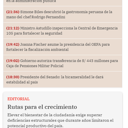
en la administración pública
(21:36)
Simone Biles descubrió la gastronomía peruana de la
mano del chef Rodrigo Fernandini
(21:12)
Ministro Astudillo inspecciona la Central de Emergencia
105 para fortalecer la seguridad
(19:42)
Joanna Fischer asume la presidencia del OEFA para
fortalecer la fiscalización ambiental
(19:02)
Gobierno autoriza transferencia de S/ 443 millones para
Caja de Pensiones Militar Policial
(18:30)
Presidente del Senado: la bicameralidad le dará
estabilidad al país
EDITORIAL
Rutas para el crecimiento
Elevar el bienestar de la ciudadanía exige superar
deficiencias estructurales que durante años limitaron el
potencial productivo del país.