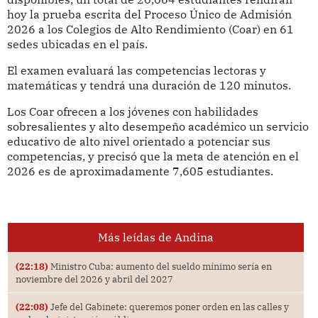
hoy la prueba escrita del Proceso Único de Admisión
2026 a los Colegios de Alto Rendimiento (Coar) en 61
sedes ubicadas en el país.
El examen evaluará las competencias lectoras y
matemáticas y tendrá una duración de 120 minutos.
Los Coar ofrecen a los jóvenes con habilidades
sobresalientes y alto desempeño académico un servicio
educativo de alto nivel orientado a potenciar sus
competencias, y precisó que la meta de atención en el
2026 es de aproximadamente 7,605 estudiantes.
Más leídas de Andina
(22:18)
Ministro Cuba: aumento del sueldo mínimo sería en
noviembre del 2026 y abril del 2027
(22:08)
Jefe del Gabinete: queremos poner orden en las calles y