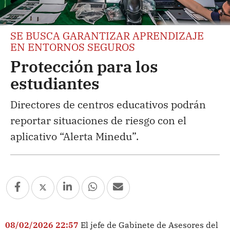
SE BUSCA GARANTIZAR APRENDIZAJE
EN ENTORNOS SEGUROS
Protección para los
estudiantes
Directores de centros educativos podrán
reportar situaciones de riesgo con el
aplicativo “Alerta Minedu”.
08/02/2026 22:57
El jefe de Gabinete de Asesores del