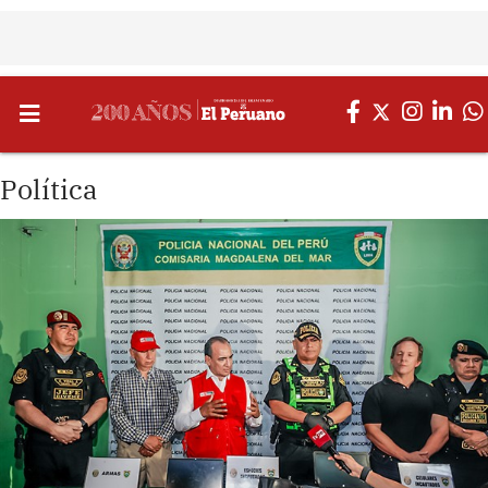
Política