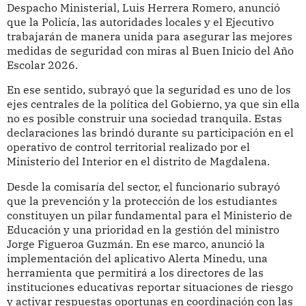
Despacho Ministerial, Luis Herrera Romero, anunció
que la Policía, las autoridades locales y el Ejecutivo
trabajarán de manera unida para asegurar las mejores
medidas de seguridad con miras al Buen Inicio del Año
Escolar 2026.
En ese sentido, subrayó que la seguridad es uno de los
ejes centrales de la política del Gobierno, ya que sin ella
no es posible construir una sociedad tranquila. Estas
declaraciones las brindó durante su participación en el
operativo de control territorial realizado por el
Ministerio del Interior en el distrito de Magdalena.
Desde la comisaría del sector, el funcionario subrayó
que la prevención y la protección de los estudiantes
constituyen un pilar fundamental para el Ministerio de
Educación y una prioridad en la gestión del ministro
Jorge Figueroa Guzmán. En ese marco, anunció la
implementación del aplicativo Alerta Minedu, una
herramienta que permitirá a los directores de las
instituciones educativas reportar situaciones de riesgo
y activar respuestas oportunas en coordinación con las