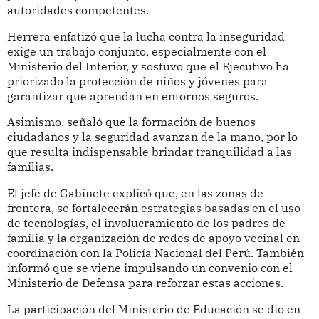
autoridades competentes.
Herrera enfatizó que la lucha contra la inseguridad
exige un trabajo conjunto, especialmente con el
Ministerio del Interior, y sostuvo que el Ejecutivo ha
priorizado la protección de niños y jóvenes para
garantizar que aprendan en entornos seguros.
Asimismo, señaló que la formación de buenos
ciudadanos y la seguridad avanzan de la mano, por lo
que resulta indispensable brindar tranquilidad a las
familias.
El jefe de Gabinete explicó que, en las zonas de
frontera, se fortalecerán estrategias basadas en el uso
de tecnologías, el involucramiento de los padres de
familia y la organización de redes de apoyo vecinal en
coordinación con la Policía Nacional del Perú. También
informó que se viene impulsando un convenio con el
Ministerio de Defensa para reforzar estas acciones.
La participación del Ministerio de Educación se dio en