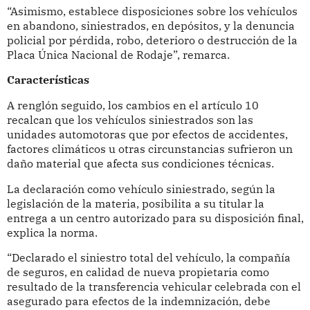
“Asimismo, establece disposiciones sobre los vehículos
en abandono, siniestrados, en depósitos, y la denuncia
policial por pérdida, robo, deterioro o destrucción de la
Placa Única Nacional de Rodaje”, remarca.
Características
A renglón seguido, los cambios en el artículo 10
recalcan que los vehículos siniestrados son las
unidades automotoras que por efectos de accidentes,
factores climáticos u otras circunstancias sufrieron un
daño material que afecta sus condiciones técnicas.
La declaración como vehículo siniestrado, según la
legislación de la materia, posibilita a su titular la
entrega a un centro autorizado para su disposición final,
explica la norma.
“Declarado el siniestro total del vehículo, la compañía
de seguros, en calidad de nueva propietaria como
resultado de la transferencia vehicular celebrada con el
asegurado para efectos de la indemnización, debe