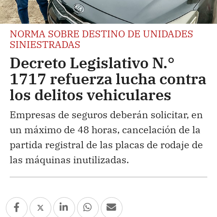
NORMA SOBRE DESTINO DE UNIDADES
SINIESTRADAS
Decreto Legislativo N.°
1717 refuerza lucha contra
los delitos vehiculares
Empresas de seguros deberán solicitar, en
un máximo de 48 horas, cancelación de la
partida registral de las placas de rodaje de
las máquinas inutilizadas.