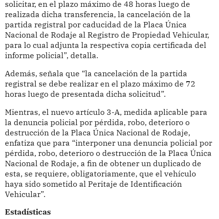
solicitar, en el plazo máximo de 48 horas luego de
realizada dicha transferencia, la cancelación de la
partida registral por caducidad de la Placa Única
Nacional de Rodaje al Registro de Propiedad Vehicular,
para lo cual adjunta la respectiva copia certificada del
informe policial”, detalla.
Además, señala que “la cancelación de la partida
registral se debe realizar en el plazo máximo de 72
horas luego de presentada dicha solicitud”.
Mientras, el nuevo artículo 3-A, medida aplicable para
la denuncia policial por pérdida, robo, deterioro o
destrucción de la Placa Única Nacional de Rodaje,
enfatiza que para “interponer una denuncia policial por
pérdida, robo, deterioro o destrucción de la Placa Única
Nacional de Rodaje, a fin de obtener un duplicado de
esta, se requiere, obligatoriamente, que el vehículo
haya sido sometido al Peritaje de Identificación
Vehicular”.
Estadísticas