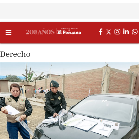
Derecho