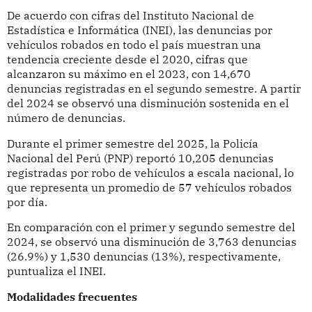
De acuerdo con cifras del Instituto Nacional de
Estadística e Informática (INEI), las denuncias por
vehículos robados en todo el país muestran una
tendencia creciente desde el 2020, cifras que
alcanzaron su máximo en el 2023, con 14,670
denuncias registradas en el segundo semestre. A partir
del 2024 se observó una disminución sostenida en el
número de denuncias.
Durante el primer semestre del 2025, la Policía
Nacional del Perú (PNP) reportó 10,205 denuncias
registradas por robo de vehículos a escala nacional, lo
que representa un promedio de 57 vehículos robados
por día.
En comparación con el primer y segundo semestre del
2024, se observó una disminución de 3,763 denuncias
(26.9%) y 1,530 denuncias (13%), respectivamente,
puntualiza el INEI.
Modalidades frecuentes