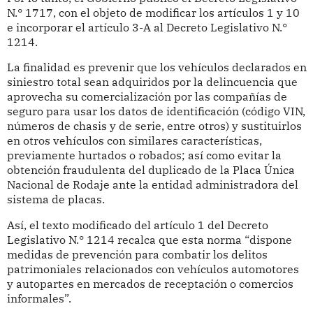
N.° 1717, con el objeto de modificar los artículos 1 y 10
e incorporar el artículo 3-A al Decreto Legislativo N.°
1214.
La finalidad es prevenir que los vehículos declarados en
siniestro total sean adquiridos por la delincuencia que
aprovecha su comercialización por las compañías de
seguro para usar los datos de identificación (código VIN,
números de chasis y de serie, entre otros) y sustituirlos
en otros vehículos con similares características,
previamente hurtados o robados; así como evitar la
obtención fraudulenta del duplicado de la Placa Única
Nacional de Rodaje ante la entidad administradora del
sistema de placas.
Así, el texto modificado del artículo 1 del Decreto
Legislativo N.° 1214 recalca que esta norma “dispone
medidas de prevención para combatir los delitos
patrimoniales relacionados con vehículos automotores
y autopartes en mercados de receptación o comercios
informales”.