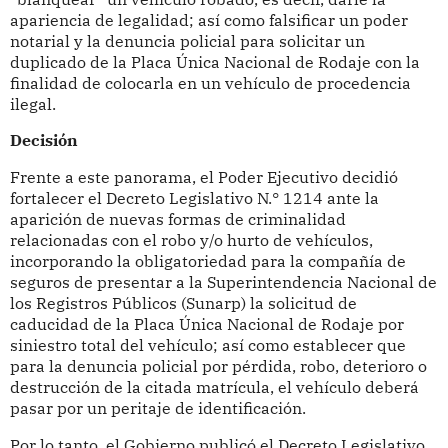
apariencia de legalidad; así como falsificar un poder
notarial y la denuncia policial para solicitar un
duplicado de la Placa Única Nacional de Rodaje con la
finalidad de colocarla en un vehículo de procedencia
ilegal.
Decisión
Frente a este panorama, el Poder Ejecutivo decidió
fortalecer el Decreto Legislativo N.° 1214 ante la
aparición de nuevas formas de criminalidad
relacionadas con el robo y/o hurto de vehículos,
incorporando la obligatoriedad para la compañía de
seguros de presentar a la Superintendencia Nacional de
los Registros Públicos (Sunarp) la solicitud de
caducidad de la Placa Única Nacional de Rodaje por
siniestro total del vehículo; así como establecer que
para la denuncia policial por pérdida, robo, deterioro o
destrucción de la citada matrícula, el vehículo deberá
pasar por un peritaje de identificación.
Por lo tanto, el Gobierno publicó el Decreto Legislativo