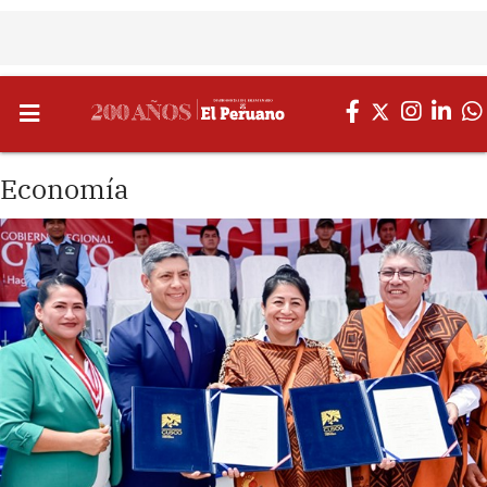
Economía