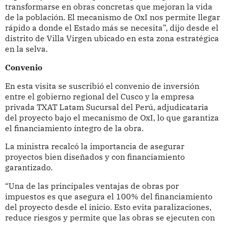
transformarse en obras concretas que mejoran la vida
de la población. El mecanismo de OxI nos permite llegar
rápido a donde el Estado más se necesita”, dijo desde el
distrito de Villa Virgen ubicado en esta zona estratégica
en la selva.
Convenio
En esta visita se suscribió el convenio de inversión
entre el gobierno regional del Cusco y la empresa
privada TXAT Latam Sucursal del Perú, adjudicataria
del proyecto bajo el mecanismo de OxI, lo que garantiza
el financiamiento íntegro de la obra.
La ministra recalcó la importancia de asegurar
proyectos bien diseñados y con financiamiento
garantizado.
“Una de las principales ventajas de obras por
impuestos es que asegura el 100% del financiamiento
del proyecto desde el inicio. Esto evita paralizaciones,
reduce riesgos y permite que las obras se ejecuten con