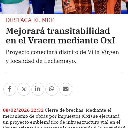
DESTACA EL MEF
Mejorará transitabilidad
en el Vraem mediante OxI
Proyecto conectará distrito de Villa Virgen
y localidad de Lechemayo.
08/02/2026 22:32
Cierre de brechas. Mediante el
mecanismo de obras por impuestos (OxI) se ejecutará
un proyecto emblemático de infraestructura vial en el
Vraem orientado a mejorar la conectividad, la seguridad