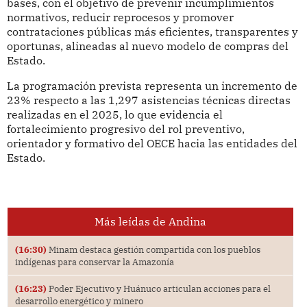
bases, con el objetivo de prevenir incumplimientos
normativos, reducir reprocesos y promover
contrataciones públicas más eficientes, transparentes y
oportunas, alineadas al nuevo modelo de compras del
Estado.
La programación prevista representa un incremento de
23% respecto a las 1,297 asistencias técnicas directas
realizadas en el 2025, lo que evidencia el
fortalecimiento progresivo del rol preventivo,
orientador y formativo del OECE hacia las entidades del
Estado.
Más leídas de Andina
(16:30)
Minam destaca gestión compartida con los pueblos
indígenas para conservar la Amazonía
(16:23)
Poder Ejecutivo y Huánuco articulan acciones para el
desarrollo energético y minero