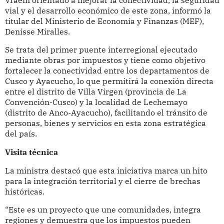
vial y el desarrollo económico de este zona, informó la
titular del Ministerio de Economía y Finanzas (MEF),
Denisse Miralles.
Se trata del primer puente interregional ejecutado
mediante obras por impuestos y tiene como objetivo
fortalecer la conectividad entre los departamentos de
Cusco y Ayacucho, lo que permitirá la conexión directa
entre el distrito de Villa Virgen (provincia de La
Convención-Cusco) y la localidad de Lechemayo
(distrito de Anco-Ayacucho), facilitando el tránsito de
personas, bienes y servicios en esta zona estratégica
del país.
Visita técnica
La ministra destacó que esta iniciativa marca un hito
para la integración territorial y el cierre de brechas
históricas.
“Este es un proyecto que une comunidades, integra
regiones y demuestra que los impuestos pueden