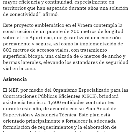
mayor eficiencia y continuidad, especialmente en
territorios que han esperado durante años una solución
de conectividad”, afirmó.
Este proyecto emblemático en el Vraem contempla la
construcción de un puente de 200 metros de longitud
sobre el río Apurímac, que garantizará una conexión
permanente y segura, así como la implementación de
802 metros de accesos viales, con tratamiento
superficial bicapa, una calzada de 6 metros de ancho y
bermas laterales, elevando los estándares de seguridad
vial en la zona.
Asistencia
El MEF, por medio del Organismo Especializado para las
Contrataciones Públicas Eficientes (OECE), brindará
asistencia técnica a 1,600 entidades contratantes
durante este año, de acuerdo con su Plan Anual de
Supervisión y Asistencia Técnica. Este plan está
orientado principalmente a fortalecer la adecuada
formulación de requerimientos y la elaboración de