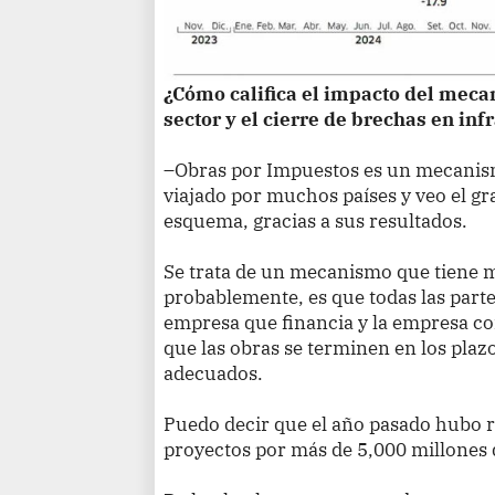
¿Cómo califica el impacto del mec
sector y el cierre de brechas en inf
–Obras por Impuestos es un mecanis
viajado por muchos países y veo el gr
esquema, gracias a sus resultados.
Se trata de un mecanismo que tiene 
probablemente, es que todas las parte
empresa que financia y la empresa co
que las obras se terminen en los plaz
adecuados.
Puedo decir que el año pasado hubo r
proyectos por más de 5,000 millones 