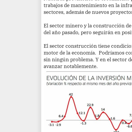
trabajos de mantenimiento en la infr
sectores, además de nuevos proyecto
El sector minero y la construcción de
del año pasado, pero seguirán en posi
El sector construcción tiene condic
motor de la economía. Podríamos const
sin ningún problema. Y en el sector 
avanzar notablemente.