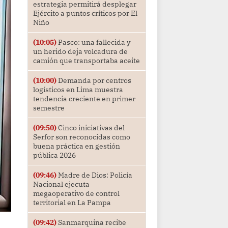
estrategia permitirá desplegar
Ejército a puntos críticos por El
Niño
(10:05)
Pasco: una fallecida y
un herido deja volcadura de
camión que transportaba aceite
(10:00)
Demanda por centros
logísticos en Lima muestra
tendencia creciente en primer
semestre
(09:50)
Cinco iniciativas del
Serfor son reconocidas como
buena práctica en gestión
pública 2026
(09:46)
Madre de Dios: Policía
Nacional ejecuta
megaoperativo de control
territorial en La Pampa
(09:42)
Sanmarquina recibe