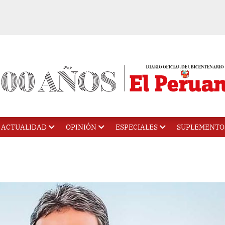
ACTUALIDAD
OPINIÓN
ESPECIALES
SUPLEMENTO