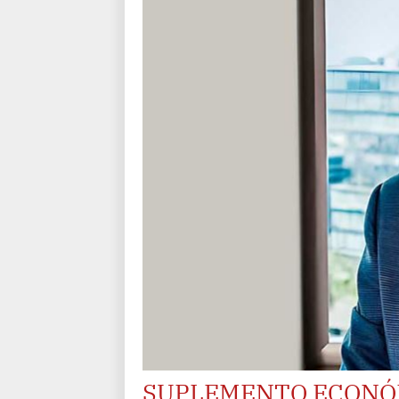
SUPLEMENTO ECONÓ