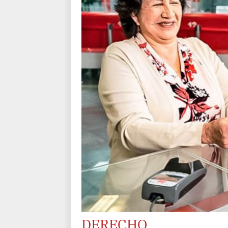
DERECHO