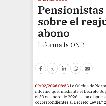
Pensionistas
sobre el reaj
abono
Informa la ONP.
09/02/2026 08:53
La Oficina de Norm
informó que, mediante el Decreto Su
el 30 de enero de 2026, se ha dispuest
correspondientes al Decreto Ley N.° 2