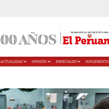
ACTUALIDAD
OPINIÓN
ESPECIALES
SUPLEMENTO