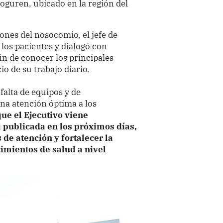
oguren, ubicado en la región del
ones del nosocomio, el jefe de
los pacientes y dialogó con
in de conocer los principales
o de su trabajo diario.
 falta de equipos y de
na atención óptima a los
que el Ejecutivo viene
 publicada en los próximos días,
 de atención y fortalecer la
imientos de salud a nivel