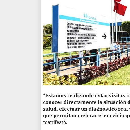
“
Estamos realizando estas visitas i
conocer directamente la situación d
salud, efectuar un diagnóstico real
que permitan mejorar el servicio qu
manifestó.