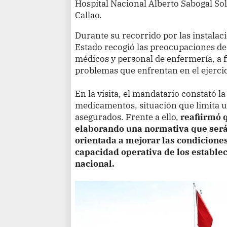
Hospital Nacional Alberto Sabogal Sol
Callao.
Durante su recorrido por las instalaci
Estado recogió las preocupaciones de 
médicos y personal de enfermería, a f
problemas que enfrentan en el ejercici
En la visita, el mandatario constató la
medicamentos, situación que limita u
asegurados. Frente a ello,
reafiirmó 
elaborando una normativa que será
orientada a mejorar las condiciones
capacidad operativa de los establec
nacional.