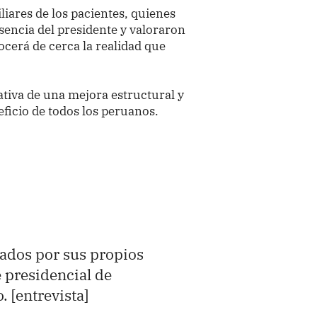
iliares de los pacientes, quienes
sencia del presidente y valoraron
cerá de cerca la realidad que
ativa de una mejora estructural y
eficio de todos los peruanos.
ados por sus propios
e presidencial de
 [entrevista]