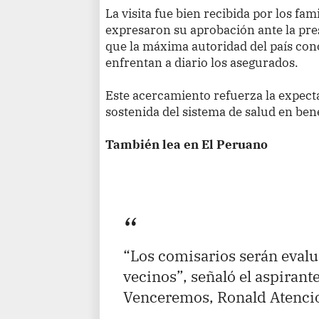
La visita fue bien recibida por los fam
expresaron su aprobación ante la pre
que la máxima autoridad del país cono
enfrentan a diario los asegurados.
Este acercamiento refuerza la expect
sostenida del sistema de salud en ben
También lea en El Peruano
“Los comisarios serán evalu
vecinos”, señaló el aspirant
Venceremos, Ronald Atencio.