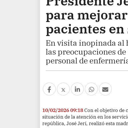
Presidente J
para mejorar 
pacientes en
En visita inopinada al 
las preocupaciones de 
personal de enfermerí
10/02/2026 09:18
Con el objetivo de
situación de la atención en los servici
república, José Jerí, realizó esta mad