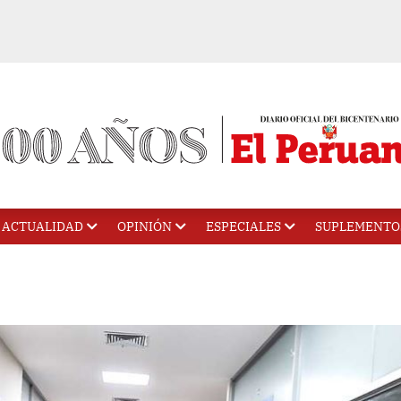
ACTUALIDAD
OPINIÓN
ESPECIALES
SUPLEMENTO