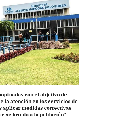
nopinadas con el objetivo de
e la atención en los servicios de
 y aplicar medidas correctivas
e se brinda a la población”
,