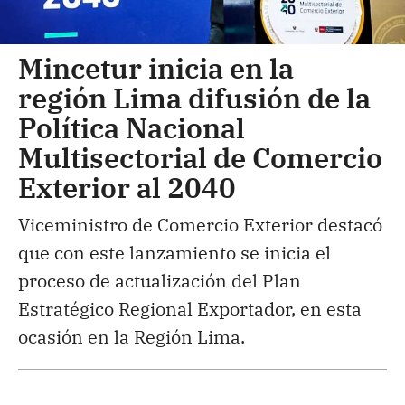
Mincetur inicia en la
región Lima difusión de la
Política Nacional
Multisectorial de Comercio
Exterior al 2040
Viceministro de Comercio Exterior destacó
que con este lanzamiento se inicia el
proceso de actualización del Plan
Estratégico Regional Exportador, en esta
ocasión en la Región Lima.