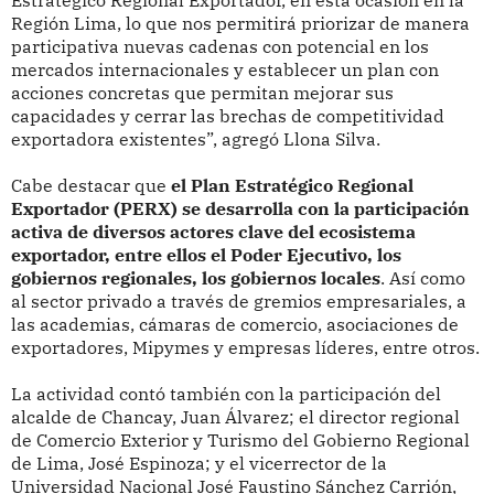
Región Lima, lo que nos permitirá priorizar de manera
participativa nuevas cadenas con potencial en los
mercados internacionales y establecer un plan con
acciones concretas que permitan mejorar sus
capacidades y cerrar las brechas de competitividad
exportadora existentes”, agregó Llona Silva.
Cabe destacar que
el Plan Estratégico Regional
Exportador (PERX) se desarrolla con la participación
activa de diversos actores clave del ecosistema
exportador, entre ellos el Poder Ejecutivo, los
gobiernos regionales, los gobiernos locales
. Así como
al sector privado a través de gremios empresariales, a
las academias, cámaras de comercio, asociaciones de
exportadores, Mipymes y empresas líderes, entre otros.
La actividad contó también con la participación del
alcalde de Chancay, Juan Álvarez; el director regional
de Comercio Exterior y Turismo del Gobierno Regional
de Lima, José Espinoza; y el vicerrector de la
Universidad Nacional José Faustino Sánchez Carrión,