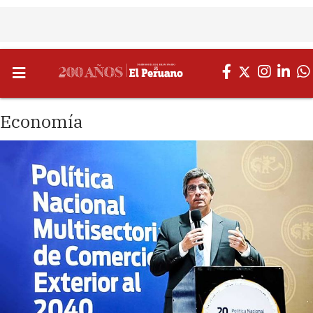
Economía