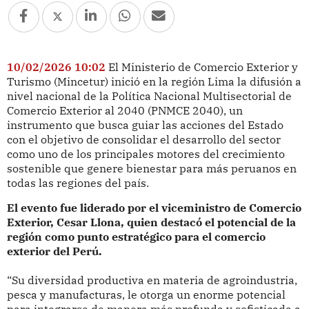
10/02/2026 10:02
El Ministerio de Comercio Exterior y
Turismo (Mincetur) inició en la región Lima la difusión a
nivel nacional de la Política Nacional Multisectorial de
Comercio Exterior al 2040 (PNMCE 2040), un
instrumento que busca guiar las acciones del Estado
con el objetivo de consolidar el desarrollo del sector
como uno de los principales motores del crecimiento
sostenible que genere bienestar para más peruanos en
todas las regiones del país.
El evento fue liderado por el viceministro de Comercio
Exterior, Cesar Llona, quien destacó el potencial de la
región como punto estratégico para el comercio
exterior del Perú.
“Su diversidad productiva en materia de agroindustria,
pesca y manufacturas, le otorga un enorme potencial