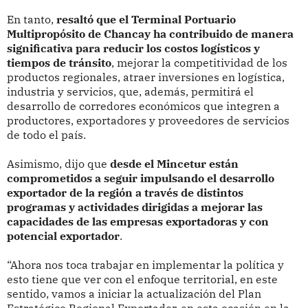
En tanto,
resaltó que el Terminal Portuario
Multipropósito de Chancay ha contribuido de manera
significativa para reducir los costos logísticos y
tiempos de tránsito
, mejorar la competitividad de los
productos regionales, atraer inversiones en logística,
industria y servicios, que, además, permitirá el
desarrollo de corredores económicos que integren a
productores, exportadores y proveedores de servicios
de todo el país.
Asimismo, dijo que
desde el Mincetur están
comprometidos a seguir impulsando el desarrollo
exportador de la región a través de distintos
programas y actividades dirigidas a mejorar las
capacidades de las empresas exportadoras y con
potencial exportador
.
“Ahora nos toca trabajar en implementar la política y
esto tiene que ver con el enfoque territorial, en este
sentido, vamos a iniciar la actualización del Plan
Estratégico Regional Exportador, en esta ocasión en la