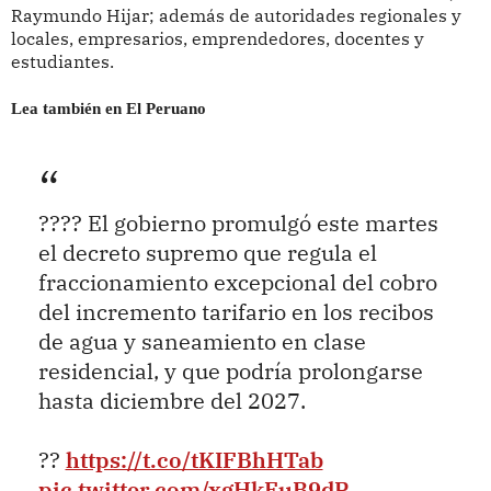
Raymundo Hijar; además de autoridades regionales y
locales, empresarios, emprendedores, docentes y
estudiantes.
Lea también en El Peruano
???? El gobierno promulgó este martes
el decreto supremo que regula el
fraccionamiento excepcional del cobro
del incremento tarifario en los recibos
de agua y saneamiento en clase
residencial, y que podría prolongarse
hasta diciembre del 2027.
??
https://t.co/tKIFBhHTab
pic.twitter.com/xgHkFuB9dP