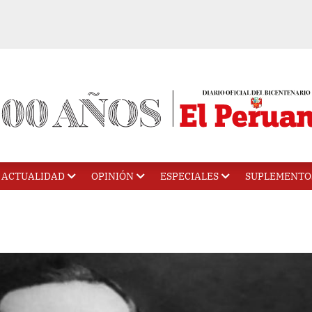
ACTUALIDAD
OPINIÓN
ESPECIALES
SUPLEMENTO