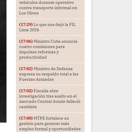
vehículos durante operativo
contra transporte informal en
Los Olivos
(17:29)
Lo que nos dejó la FIL
Lima 2026
(17:06)
Ministro Cuba anuncia
cuatro comisiones para
impulsar reformas y
productividad
(17:02)
Ministro de Defensa
expresa su respaldo total a las
Fuerzas Armadas
(17:02)
Fiscalía abre
investigación tras asalto en el
mercado Central donde falleció
cambista
(17:00)
MTPE fortalece su
gestión para generar más
empleo formal y oportunidades