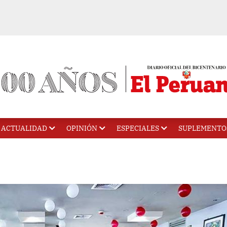
ACTUALIDAD
OPINIÓN
ESPECIALES
SUPLEMENTO