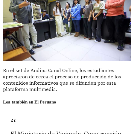
En el set de Andina Canal Online, los estudiantes
apreciaron de cerca el proceso de producción de los
contenidos informativos que se difunden por esta
plataforma multimedia.
Lea también en El Peruano
El Ministerio de Vivienda, Construcción