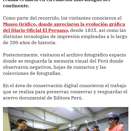
continente.
Como parte del recorrido, los visitantes conocieron el
Museo Gráfico, donde apreciaron la evolución gráfica
del Diario Oficial El Peruano
,
desde 1825, así como las
distintas tecnologías de impresión empleadas a lo largo
de 200 años de historia.
Posteriormente, visitaron el archivo fotográfico espacio
donde se resguarda la memoria visual del Perú donde
observaron negativos, hojas de contactos y las
colecciones de fotografías.
En el área de conservación digital conocieron el trabajo
que se realiza para preservar, conservar y resguardar el
acervo documental de Editora Perú.