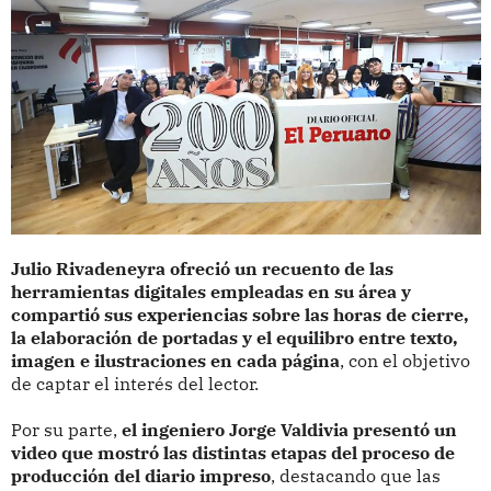
Julio Rivadeneyra ofreció un recuento de las
herramientas digitales empleadas en su área y
compartió sus experiencias sobre las horas de cierre,
la elaboración de portadas y el equilibro entre texto,
imagen e ilustraciones en cada página
, con el objetivo
de captar el interés del lector.
Por su parte,
el ingeniero Jorge Valdivia presentó un
video que mostró las distintas etapas del proceso de
producción del diario impreso
, destacando que las