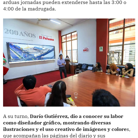
arduas jornadas pueden extenderse hasta las 3:00 o
4:00 de la madrugada.
A su turno,
Darío Gutiérrez, dio a conocer su labor
como diseñador gráfico, mostrando diversas
ilustraciones y el uso creativo de imágenes y colore
s,
que acompañan las páginas del diario y sus