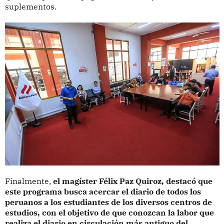
suplementos.
Finalmente,
el magíster Félix Paz Quiroz, destacó que
este programa busca acercar el diario de todos los
peruanos a los estudiantes de los diversos centros de
estudios, con el objetivo de que conozcan la labor que
realiza el diario en circulación más antiguo del