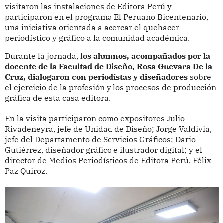
visitaron las instalaciones de Editora Perú y
participaron en el programa El Peruano Bicentenario,
una iniciativa orientada a acercar el quehacer
periodístico y gráfico a la comunidad académica.
Durante la jornada, l
os alumnos, acompañados por la
docente de la Facultad de Diseño, Rosa Guevara De la
Cruz, dialogaron con periodistas y diseñadores
sobre
el ejercicio de la profesión y los procesos de producción
gráfica de esta casa editora.
En la visita participaron como expositores Julio
Rivadeneyra, jefe de Unidad de Diseño; Jorge Valdivia,
jefe del Departamento de Servicios Gráficos; Dario
Gutiérrez, diseñador gráfico e ilustrador digital; y el
director de Medios Periodísticos de Editora Perú, Félix
Paz Quiroz.