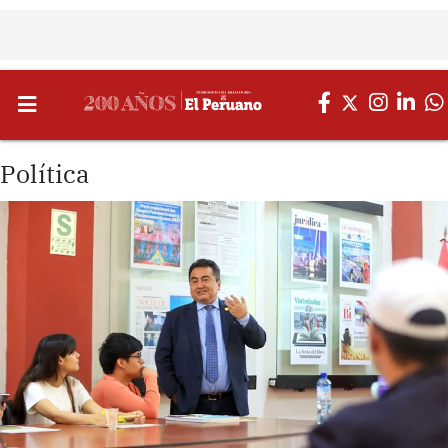
Política