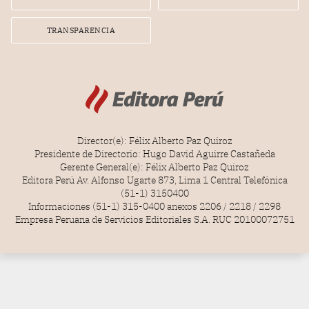
TRANSPARENCIA
Director(e): Félix Alberto Paz Quiroz
Presidente de Directorio: Hugo David Aguirre Castañeda
Gerente General(e): Félix Alberto Paz Quiroz
Editora Perú Av. Alfonso Ugarte 873, Lima 1 Central Telefónica
(51-1) 3150400
Informaciones (51-1) 315-0400 anexos 2206 / 2218 / 2298
Empresa Peruana de Servicios Editoriales S.A. RUC 20100072751