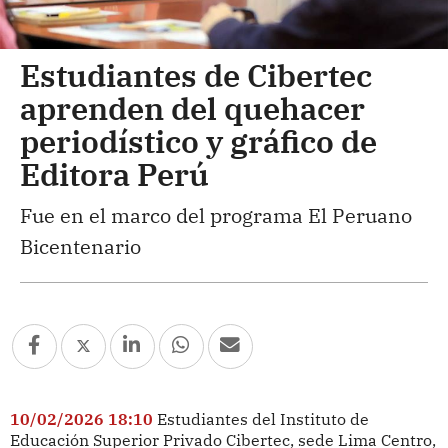
Estudiantes de Cibertec
aprenden del quehacer
periodístico y gráfico de
Editora Perú
Fue en el marco del programa El Peruano
Bicentenario
10/02/2026 18:10
Estudiantes del Instituto de
Educación Superior Privado Cibertec, sede Lima Centro,