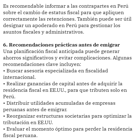
Es recomendable informar a las contrapartes en Perú
sobre el cambio de estatus fiscal para que apliquen
correctamente las retenciones. También puede ser útil
designar un apoderado en Perú para gestionar los
asuntos fiscales y administrativos.
6. Recomendaciones prácticas antes de emigrar
Una planificación fiscal anticipada puede generar
ahorros significativos y evitar complicaciones. Algunas
recomendaciones clave incluyen:
• Buscar asesoría especializada en fiscalidad
internacional.
• Realizar ganancias de capital antes de adquirir la
residencia fiscal en EE.UU., para que tributen solo en
Perú.
• Distribuir utilidades acumuladas de empresas
peruanas antes de emigrar.
• Reorganizar estructuras societarias para optimizar la
tributación en EE.UU.
• Evaluar el momento óptimo para perder la residencia
fiscal peruana.