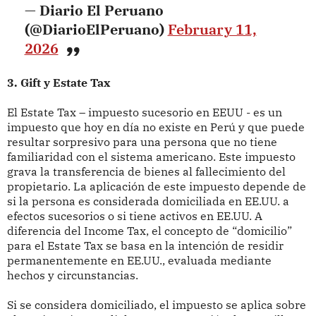
— Diario El Peruano
(@DiarioElPeruano)
February 11,
2026
3. Gift y Estate Tax
El Estate Tax – impuesto sucesorio en EEUU - es un
impuesto que hoy en día no existe en Perú y que puede
resultar sorpresivo para una persona que no tiene
familiaridad con el sistema americano. Este impuesto
grava la transferencia de bienes al fallecimiento del
propietario. La aplicación de este impuesto depende de
si la persona es considerada domiciliada en EE.UU. a
efectos sucesorios o si tiene activos en EE.UU. A
diferencia del Income Tax, el concepto de “domicilio”
para el Estate Tax se basa en la intención de residir
permanentemente en EE.UU., evaluada mediante
hechos y circunstancias.
Si se considera domiciliado, el impuesto se aplica sobre