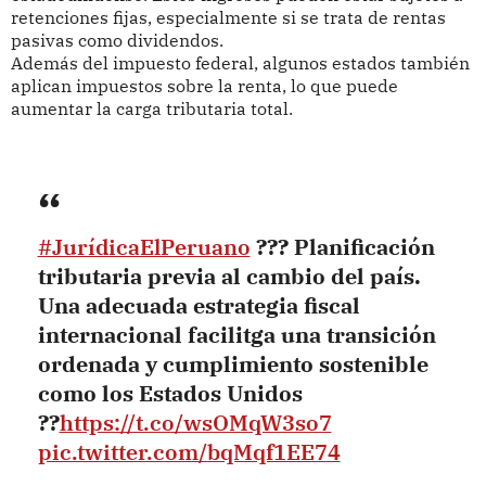
retenciones fijas, especialmente si se trata de rentas
pasivas como dividendos.
Además del impuesto federal, algunos estados también
aplican impuestos sobre la renta, lo que puede
aumentar la carga tributaria total.
#JurídicaElPeruano
??? Planificación
tributaria previa al cambio del país.
Una adecuada estrategia fiscal
internacional facilitga una transición
ordenada y cumplimiento sostenible
como los Estados Unidos
??
https://t.co/wsOMqW3so7
pic.twitter.com/bqMqf1EE74