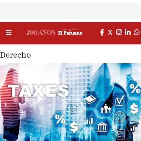
Derecho