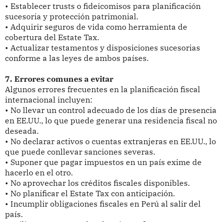
• Establecer trusts o fideicomisos para planificación
sucesoria y protección patrimonial.
• Adquirir seguros de vida como herramienta de
cobertura del Estate Tax.
• Actualizar testamentos y disposiciones sucesorias
conforme a las leyes de ambos países.
7. Errores comunes a evitar
Algunos errores frecuentes en la planificación fiscal
internacional incluyen:
• No llevar un control adecuado de los días de presencia
en EE.UU., lo que puede generar una residencia fiscal no
deseada.
• No declarar activos o cuentas extranjeras en EE.UU., lo
que puede conllevar sanciones severas.
• Suponer que pagar impuestos en un país exime de
hacerlo en el otro.
• No aprovechar los créditos fiscales disponibles.
• No planificar el Estate Tax con anticipación.
• Incumplir obligaciones fiscales en Perú al salir del
país.