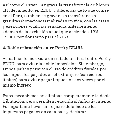
Así como el Estate Tax grava la transferencia de bienes
al fallecimiento, en EEUU, a diferencia de lo que ocurre
en el Perú, también se gravan las transferencias
gratuitas (donaciones) realizadas en vida, con las tasas
y exenciones vitalicias señaladas anteriormente,
además de la exclusión anual que asciende a US$
19,000 por donatario para el 2026.
4. Doble tributación entre Perú y EE.UU.
Actualmente, no existe un tratado bilateral entre Perú y
EE.UU. para evitar la doble imposición. Sin embargo,
ambos países permiten el uso de créditos fiscales por
los impuestos pagados en el extranjero (con ciertos
límites) para evitar pagar impuestos dos veces por el
mismo ingreso.
Estos mecanismos no eliminan completamente la doble
tributación, pero permiten reducirla significativamente.
Es importante llevar un registro detallado de los
impuestos pagados en cada país y declarar