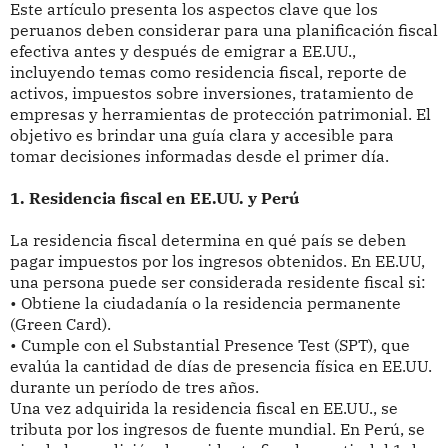
Este artículo presenta los aspectos clave que los
peruanos deben considerar para una planificación fiscal
efectiva antes y después de emigrar a EE.UU.,
incluyendo temas como residencia fiscal, reporte de
activos, impuestos sobre inversiones, tratamiento de
empresas y herramientas de protección patrimonial. El
objetivo es brindar una guía clara y accesible para
tomar decisiones informadas desde el primer día.
1. Residencia fiscal en EE.UU. y Perú
La residencia fiscal determina en qué país se deben
pagar impuestos por los ingresos obtenidos. En EE.UU,
una persona puede ser considerada residente fiscal si:
• Obtiene la ciudadanía o la residencia permanente
(Green Card).
• Cumple con el Substantial Presence Test (SPT), que
evalúa la cantidad de días de presencia física en EE.UU.
durante un período de tres años.
Una vez adquirida la residencia fiscal en EE.UU., se
tributa por los ingresos de fuente mundial. En Perú, se