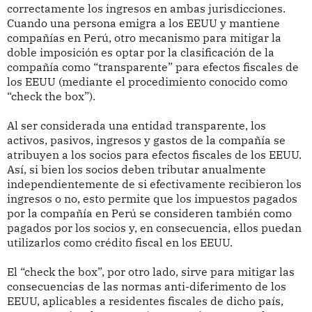
correctamente los ingresos en ambas jurisdicciones.
Cuando una persona emigra a los EEUU y mantiene
compañías en Perú, otro mecanismo para mitigar la
doble imposición es optar por la clasificación de la
compañía como “transparente” para efectos fiscales de
los EEUU (mediante el procedimiento conocido como
“check the box”).
Al ser considerada una entidad transparente, los
activos, pasivos, ingresos y gastos de la compañía se
atribuyen a los socios para efectos fiscales de los EEUU.
Así, si bien los socios deben tributar anualmente
independientemente de si efectivamente recibieron los
ingresos o no, esto permite que los impuestos pagados
por la compañía en Perú se consideren también como
pagados por los socios y, en consecuencia, ellos puedan
utilizarlos como crédito fiscal en los EEUU.
El “check the box”, por otro lado, sirve para mitigar las
consecuencias de las normas anti-diferimento de los
EEUU, aplicables a residentes fiscales de dicho país,