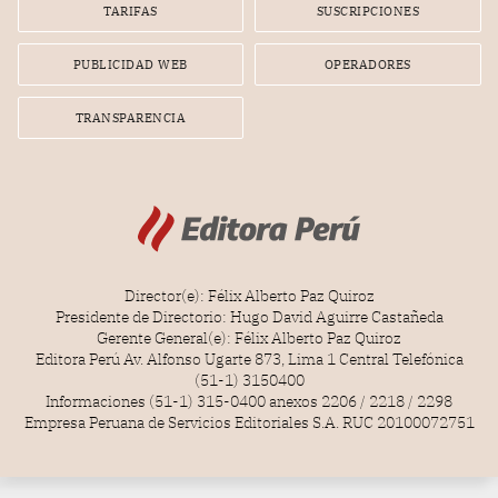
TARIFAS
SUSCRIPCIONES
PUBLICIDAD WEB
OPERADORES
TRANSPARENCIA
Director(e): Félix Alberto Paz Quiroz
Presidente de Directorio: Hugo David Aguirre Castañeda
Gerente General(e): Félix Alberto Paz Quiroz
Editora Perú Av. Alfonso Ugarte 873, Lima 1 Central Telefónica
(51-1) 3150400
Informaciones (51-1) 315-0400 anexos 2206 / 2218 / 2298
Empresa Peruana de Servicios Editoriales S.A. RUC 20100072751