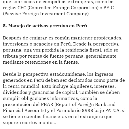
que son socios de compañías extranjeras, como las
reglas CFC (Controlled Foreign Corporation) o PFIC
(Passive Foreign Investment Company).
5. Manejo de activos y rentas en Perú
Después de emigrar, es común mantener propiedades,
inversiones o negocios en Perú. Desde la perspectiva
peruana, una vez perdida la residencia fiscal, sólo se
tributa por rentas de fuente peruana, generalmente
mediante retenciones en la fuente.
Desde la perspectiva estadounidense, los ingresos
generados en Perú deben ser declarados como parte de
la renta mundial. Esto incluye alquileres, intereses,
dividendos y ganancias de capital. También se deben
cumplir obligaciones informativas, como la
presentación del FBAR (Report of Foreign Bank and
Financial Accounts) y el Formulario 8938 bajo FATCA, si
se tienen cuentas financieras en el extranjero que
superen ciertos montos.