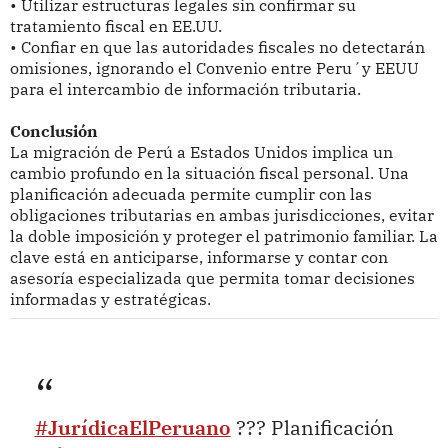
• Utilizar estructuras legales sin confirmar su
tratamiento fiscal en EE.UU.
• Confiar en que las autoridades fiscales no detectarán
omisiones, ignorando el Convenio entre Peru´y EEUU
para el intercambio de información tributaria.
Conclusión
La migración de Perú a Estados Unidos implica un
cambio profundo en la situación fiscal personal. Una
planificación adecuada permite cumplir con las
obligaciones tributarias en ambas jurisdicciones, evitar
la doble imposición y proteger el patrimonio familiar. La
clave está en anticiparse, informarse y contar con
asesoría especializada que permita tomar decisiones
informadas y estratégicas.
#JurídicaElPeruano
??? Planificación