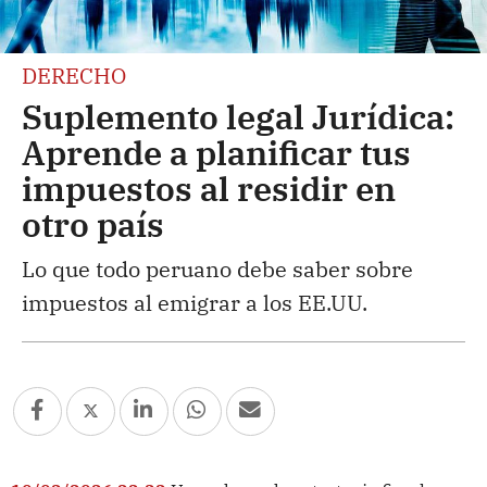
DERECHO
Suplemento legal Jurídica:
Aprende a planificar tus
impuestos al residir en
otro país
Lo que todo peruano debe saber sobre
impuestos al emigrar a los EE.UU.