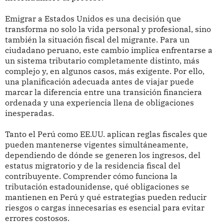
Emigrar a Estados Unidos es una decisión que
transforma no solo la vida personal y profesional, sino
también la situación fiscal del migrante. Para un
ciudadano peruano, este cambio implica enfrentarse a
un sistema tributario completamente distinto, más
complejo y, en algunos casos, más exigente. Por ello,
una planificación adecuada antes de viajar puede
marcar la diferencia entre una transición financiera
ordenada y una experiencia llena de obligaciones
inesperadas.
Tanto el Perú como EE.UU. aplican reglas fiscales que
pueden mantenerse vigentes simultáneamente,
dependiendo de dónde se generen los ingresos, del
estatus migratorio y de la residencia fiscal del
contribuyente. Comprender cómo funciona la
tributación estadounidense, qué obligaciones se
mantienen en Perú y qué estrategias pueden reducir
riesgos o cargas innecesarias es esencial para evitar
errores costosos.