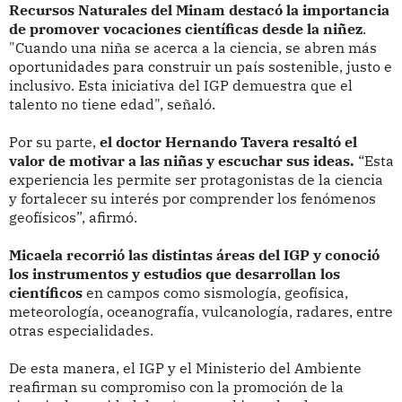
Recursos Naturales del Minam destacó la importancia
de promover vocaciones científicas desde la niñez
.
"Cuando una niña se acerca a la ciencia, se abren más
oportunidades para construir un país sostenible, justo e
inclusivo. Esta iniciativa del IGP demuestra que el
talento no tiene edad", señaló.
Por su parte,
el doctor Hernando Tavera resaltó el
valor de motivar a las niñas y escuchar sus ideas.
“Esta
experiencia les permite ser protagonistas de la ciencia
y fortalecer su interés por comprender los fenómenos
geofísicos”, afirmó.
Micaela recorrió las distintas áreas del IGP y conoció
los instrumentos y estudios que desarrollan los
científicos
en campos como sismología, geofísica,
meteorología, oceanografía, vulcanología, radares, entre
otras especialidades.
De esta manera, el IGP y el Ministerio del Ambiente
reafirman su compromiso con la promoción de la