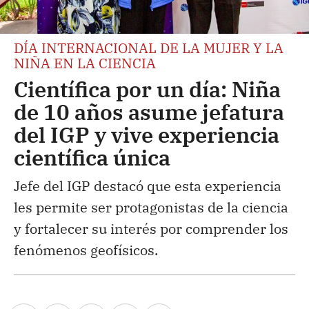
DÍA INTERNACIONAL DE LA MUJER Y LA
NIÑA EN LA CIENCIA
Científica por un día: Niña
de 10 años asume jefatura
del IGP y vive experiencia
científica única
Jefe del IGP destacó que esta experiencia
les permite ser protagonistas de la ciencia
y fortalecer su interés por comprender los
fenómenos geofísicos.