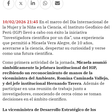
10/02/2026 21:45
En el marco del Día Internacional de
la Mujer y la Niña en la Ciencia, el Instituto Geofísico del
Perú (IGP) llevó a cabo con éxito la iniciativa
“Investigadora científica por un día”, una experiencia
que permitió a Micaela Vera Alegre, de 10 años,
acercarse a la ciencia, despertar su curiosidad y verse
como una futura científica.
Como primera actividad de la jornada,
Micaela asumió
simbólicamente la jefatura institucional del IGP,
recibiendo un reconocimiento de manos de la
viceministra del Ambiente, Romina Caminada Vallejo,
y del jefe institucional Hernando Tavera
. Además de
participar en una reunión de trabajo junto a
investigadores, conociendo de cerca cómo se toman
decisiones en el ámbito científico.
La viceministra de Desarrollo Estratégico de los