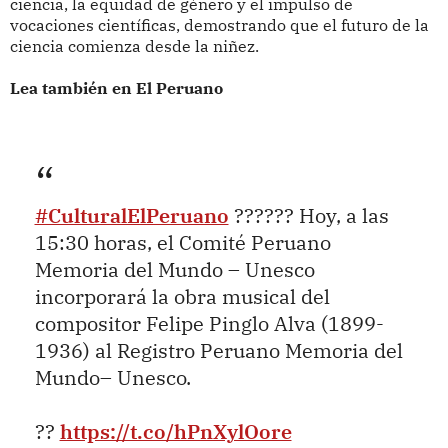
ciencia, la equidad de género y el impulso de
vocaciones científicas, demostrando que el futuro de la
ciencia comienza desde la niñez.
Lea también en El Peruano
#CulturalElPeruano
?????? Hoy, a las
15:30 horas, el Comité Peruano
Memoria del Mundo – Unesco
incorporará la obra musical del
compositor Felipe Pinglo Alva (1899-
1936) al Registro Peruano Memoria del
Mundo– Unesco.
??
https://t.co/hPnXylOore