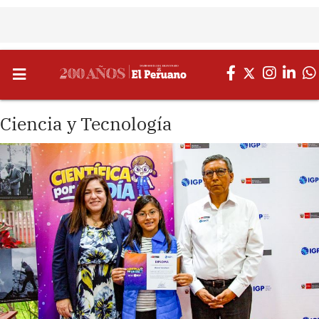
Ciencia y Tecnología