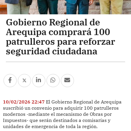
Gobierno Regional de
Arequipa comprará 100
patrulleros para reforzar
seguridad ciudadana
10/02/2026 22:47
El Gobierno Regional de Arequipa
suscribió un convenio para adquirir 100 patrulleros
modernos -mediante el mecanismo de Obras por
Impuestos- que serán destinados a comisarías y
unidades de emergencia de toda la región.