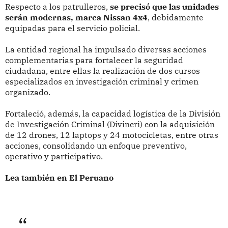
Respecto a los patrulleros,
se precisó que las unidades
serán modernas, marca Nissan 4x4
, debidamente
equipadas para el servicio policial.
La entidad regional ha impulsado diversas acciones
complementarias para fortalecer la seguridad
ciudadana, entre ellas la realización de dos cursos
especializados en investigación criminal y crimen
organizado.
Fortaleció, además, la capacidad logística de la División
de Investigación Criminal (Divincri) con la adquisición
de 12 drones, 12 laptops y 24 motocicletas, entre otras
acciones, consolidando un enfoque preventivo,
operativo y participativo.
Lea también en El Peruano