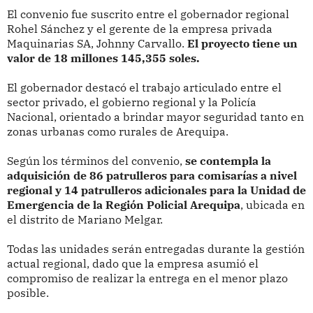
El convenio fue suscrito entre el gobernador regional
Rohel Sánchez y el gerente de la empresa privada
Maquinarias SA, Johnny Carvallo.
El proyecto tiene un
valor de 18 millones 145,355 soles.
El gobernador destacó el trabajo articulado entre el
sector privado, el gobierno regional y la Policía
Nacional, orientado a brindar mayor seguridad tanto en
zonas urbanas como rurales de Arequipa.
Según los términos del convenio,
se contempla la
adquisición de 86 patrulleros para comisarías a nivel
regional y 14 patrulleros adicionales para la Unidad de
Emergencia de la Región Policial Arequipa
, ubicada en
el distrito de Mariano Melgar.
Todas las unidades serán entregadas durante la gestión
actual regional, dado que la empresa asumió el
compromiso de realizar la entrega en el menor plazo
posible.