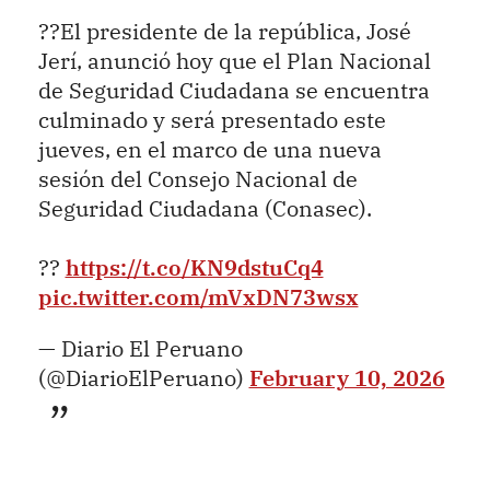
??El presidente de la república, José
Jerí, anunció hoy que el Plan Nacional
de Seguridad Ciudadana se encuentra
culminado y será presentado este
jueves, en el marco de una nueva
sesión del Consejo Nacional de
Seguridad Ciudadana (Conasec).
??
https://t.co/KN9dstuCq4
pic.twitter.com/mVxDN73wsx
— Diario El Peruano
(@DiarioElPeruano)
February 10, 2026