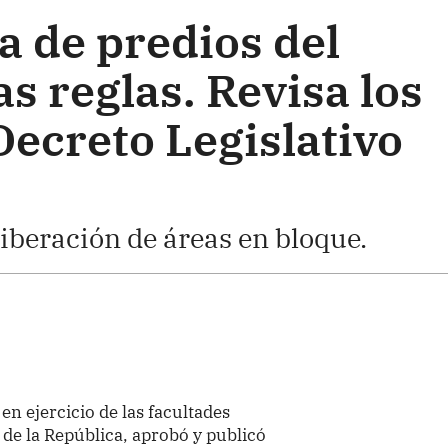
a de predios del
s reglas. Revisa los
Decreto Legislativo
liberación de áreas en bloque.
 en ejercicio de las facultades
 de la República, aprobó y publicó