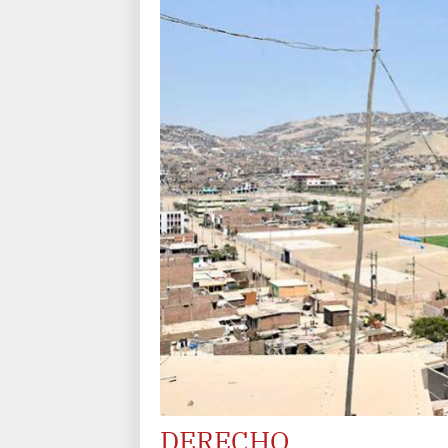
DERECHO