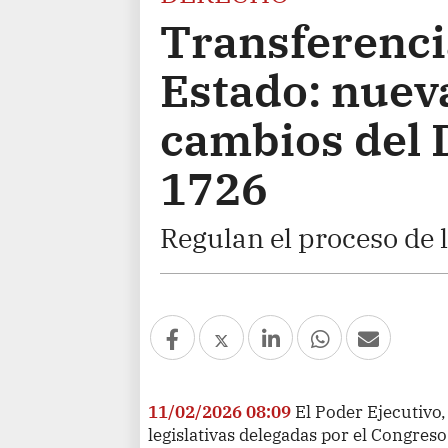
Transferenci
Estado: nueva
cambios del 
1726
Regulan el proceso de 
11/02/2026 08:09
El Poder Ejecutivo,
legislativas delegadas por el Congreso