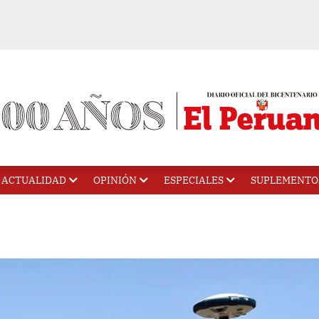
ACTUALIDAD
OPINIÓN
ESPECIALES
SUPLEMENTO