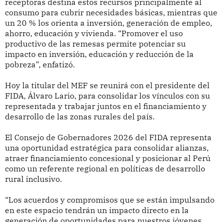
receptoras destina estos recursos principalmente al
consumo para cubrir necesidades básicas, mientras que
un 20 % los orienta a inversión, generación de empleo,
ahorro, educación y vivienda. “Promover el uso
productivo de las remesas permite potenciar su
impacto en inversión, educación y reducción de la
pobreza”, enfatizó.
Hoy la titular del MEF se reunirá con el presidente del
FIDA, Álvaro Lario, para consolidar los vínculos con su
representada y trabajar juntos en el financiamiento y
desarrollo de las zonas rurales del país.
El Consejo de Gobernadores 2026 del FIDA representa
una oportunidad estratégica para consolidar alianzas,
atraer financiamiento concesional y posicionar al Perú
como un referente regional en políticas de desarrollo
rural inclusivo.
“Los acuerdos y compromisos que se están impulsando
en este espacio tendrán un impacto directo en la
generación de oportunidades para nuestros jóvenes