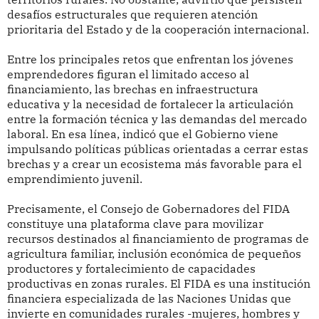
desafíos estructurales que requieren atención
prioritaria del Estado y de la cooperación internacional.
Entre los principales retos que enfrentan los jóvenes
emprendedores figuran el limitado acceso al
financiamiento, las brechas en infraestructura
educativa y la necesidad de fortalecer la articulación
entre la formación técnica y las demandas del mercado
laboral. En esa línea, indicó que el Gobierno viene
impulsando políticas públicas orientadas a cerrar estas
brechas y a crear un ecosistema más favorable para el
emprendimiento juvenil.
Precisamente, el Consejo de Gobernadores del FIDA
constituye una plataforma clave para movilizar
recursos destinados al financiamiento de programas de
agricultura familiar, inclusión económica de pequeños
productores y fortalecimiento de capacidades
productivas en zonas rurales. El FIDA es una institución
financiera especializada de las Naciones Unidas que
invierte en comunidades rurales -mujeres, hombres y