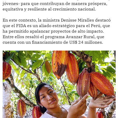
jóvenes- para que contribuyan de manera próspera,
equitativa y resiliente al crecimiento nacional.
En este contexto, la ministra Denisse Miralles destacó
que el FIDA es un aliado estratégico para el Perú, que
ha permitido apalancar proyectos de alto impacto.
Entre ellos resaltó el programa Avanzar Rural, que
cuenta con un financiamiento de US$ 24 millones.