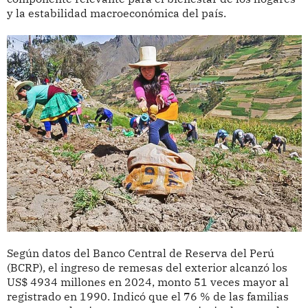
y la estabilidad macroeconómica del país.
Según datos del Banco Central de Reserva del Perú
(BCRP), el ingreso de remesas del exterior alcanzó los
US$ 4934 millones en 2024, monto 51 veces mayor al
registrado en 1990. Indicó que el 76 % de las familias