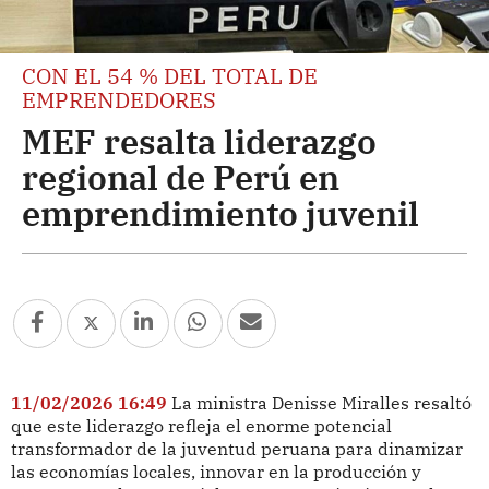
CON EL 54 % DEL TOTAL DE
EMPRENDEDORES
MEF resalta liderazgo
regional de Perú en
emprendimiento juvenil
11/02/2026 16:49
La ministra Denisse Miralles resaltó
que este liderazgo refleja el enorme potencial
transformador de la juventud peruana para dinamizar
las economías locales, innovar en la producción y