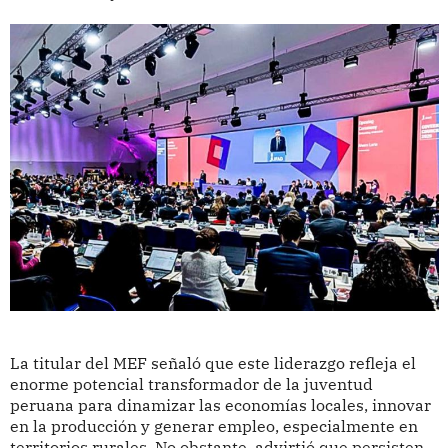
La titular del MEF señaló que este liderazgo refleja el
enorme potencial transformador de la juventud
peruana para dinamizar las economías locales, innovar
en la producción y generar empleo, especialmente en
territorios rurales. No obstante, advirtió que persisten