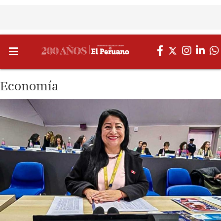
Economía