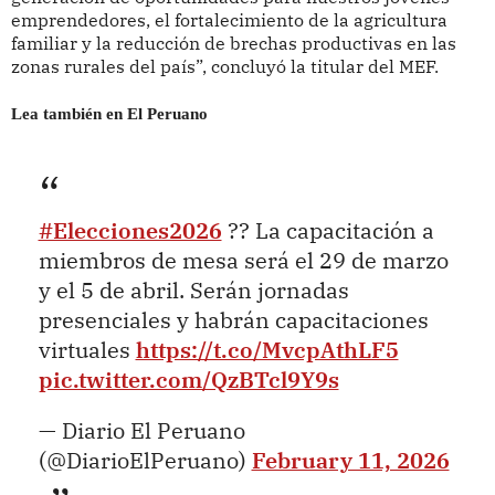
emprendedores, el fortalecimiento de la agricultura
familiar y la reducción de brechas productivas en las
zonas rurales del país”, concluyó la titular del MEF.
Lea también en El Peruano
#Elecciones2026
?? La capacitación a
miembros de mesa será el 29 de marzo
y el 5 de abril. Serán jornadas
presenciales y habrán capacitaciones
virtuales
https://t.co/MvcpAthLF5
pic.twitter.com/QzBTcl9Y9s
— Diario El Peruano
(@DiarioElPeruano)
February 11, 2026