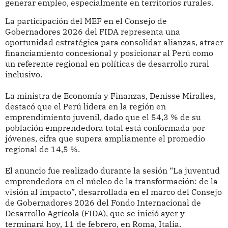
generar empleo, especialmente en territorios rurales.
La participación del MEF en el Consejo de
Gobernadores 2026 del FIDA representa una
oportunidad estratégica para consolidar alianzas, atraer
financiamiento concesional y posicionar al Perú como
un referente regional en políticas de desarrollo rural
inclusivo.
La ministra de Economía y Finanzas, Denisse Miralles,
destacó que el Perú lidera en la región en
emprendimiento juvenil, dado que el 54,3 % de su
población emprendedora total está conformada por
jóvenes, cifra que supera ampliamente el promedio
regional de 14,5 %.
El anuncio fue realizado durante la sesión “La juventud
emprendedora en el núcleo de la transformación: de la
visión al impacto”, desarrollada en el marco del Consejo
de Gobernadores 2026 del Fondo Internacional de
Desarrollo Agrícola (FIDA), que se inició ayer y
terminará hoy, 11 de febrero, en Roma, Italia.