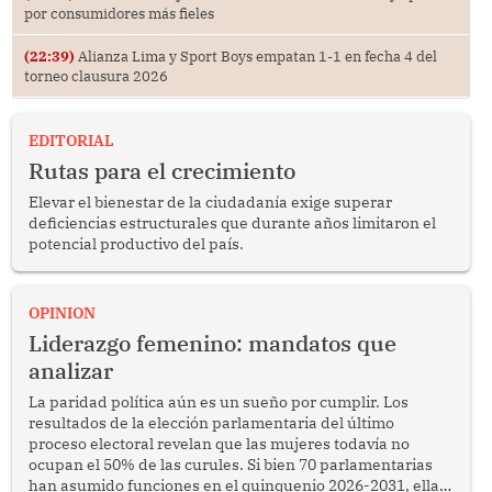
por consumidores más fieles
(22:39)
Alianza Lima y Sport Boys empatan 1-1 en fecha 4 del
torneo clausura 2026
EDITORIAL
Rutas para el crecimiento
Elevar el bienestar de la ciudadanía exige superar
deficiencias estructurales que durante años limitaron el
potencial productivo del país.
OPINION
Liderazgo femenino: mandatos que
analizar
La paridad política aún es un sueño por cumplir. Los
resultados de la elección parlamentaria del último
proceso electoral revelan que las mujeres todavía no
ocupan el 50% de las curules. Si bien 70 parlamentarias
han asumido funciones en el quinquenio 2026-2031, ellas