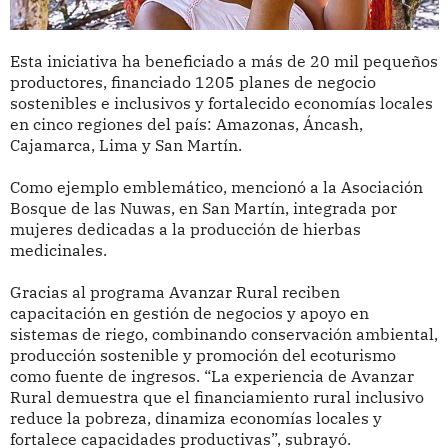
Esta iniciativa ha beneficiado a más de 20 mil pequeños
productores, financiado 1205 planes de negocio
sostenibles e inclusivos y fortalecido economías locales
en cinco regiones del país: Amazonas, Áncash,
Cajamarca, Lima y San Martín.
Como ejemplo emblemático, mencionó a la Asociación
Bosque de las Nuwas, en San Martín, integrada por
mujeres dedicadas a la producción de hierbas
medicinales.
Gracias al programa Avanzar Rural reciben
capacitación en gestión de negocios y apoyo en
sistemas de riego, combinando conservación ambiental,
producción sostenible y promoción del ecoturismo
como fuente de ingresos. “La experiencia de Avanzar
Rural demuestra que el financiamiento rural inclusivo
reduce la pobreza, dinamiza economías locales y
fortalece capacidades productivas”, subrayó.