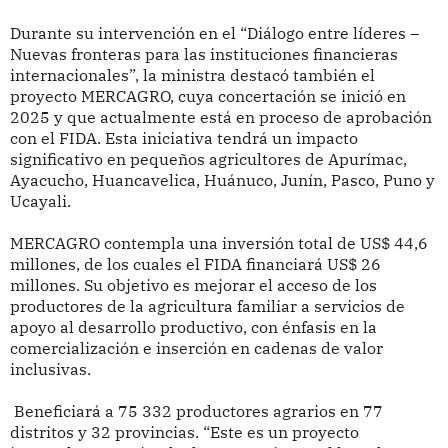
Durante su intervención en el “Diálogo entre líderes –
Nuevas fronteras para las instituciones financieras
internacionales”, la ministra destacó también el
proyecto MERCAGRO, cuya concertación se inició en
2025 y que actualmente está en proceso de aprobación
con el FIDA. Esta iniciativa tendrá un impacto
significativo en pequeños agricultores de Apurímac,
Ayacucho, Huancavelica, Huánuco, Junín, Pasco, Puno y
Ucayali.
MERCAGRO contempla una inversión total de US$ 44,6
millones, de los cuales el FIDA financiará US$ 26
millones. Su objetivo es mejorar el acceso de los
productores de la agricultura familiar a servicios de
apoyo al desarrollo productivo, con énfasis en la
comercialización e inserción en cadenas de valor
inclusivas.
Beneficiará a 75 332 productores agrarios en 77
distritos y 32 provincias. “Este es un proyecto