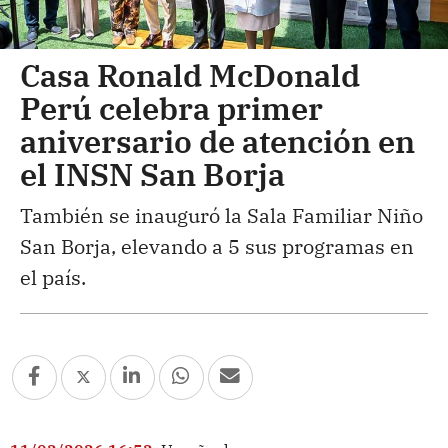
Casa Ronald McDonald
Perú celebra primer
aniversario de atención en
el INSN San Borja
También se inauguró la Sala Familiar Niño
San Borja, elevando a 5 sus programas en
el país.