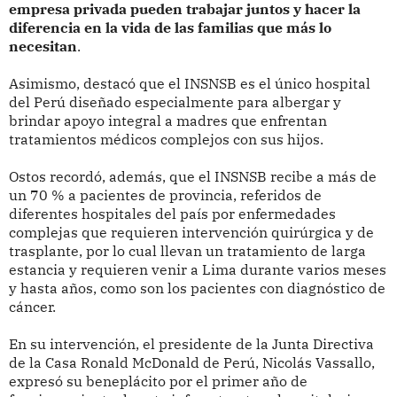
empresa privada pueden trabajar juntos y hacer la
diferencia en la vida de las familias que más lo
necesitan
.
Asimismo, destacó que el INSNSB es el único hospital
del Perú diseñado especialmente para albergar y
brindar apoyo integral a madres que enfrentan
tratamientos médicos complejos con sus hijos.
Ostos recordó, además, que el INSNSB recibe a más de
un 70 % a pacientes de provincia, referidos de
diferentes hospitales del país por enfermedades
complejas que requieren intervención quirúrgica y de
trasplante, por lo cual llevan un tratamiento de larga
estancia y requieren venir a Lima durante varios meses
y hasta años, como son los pacientes con diagnóstico de
cáncer.
En su intervención, el presidente de la Junta Directiva
de la Casa Ronald McDonald de Perú, Nicolás Vassallo,
expresó su beneplácito por el primer año de