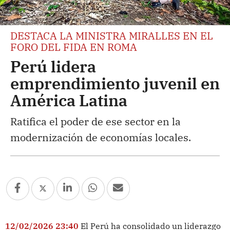
DESTACA LA MINISTRA MIRALLES EN EL
FORO DEL FIDA EN ROMA
Perú lidera
emprendimiento juvenil en
América Latina
Ratifica el poder de ese sector en la
modernización de economías locales.
12/02/2026 23:40
El Perú ha consolidado un liderazgo