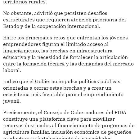
territorios rurales.
No obstante, advirtió que persisten desafíos
estructurales que requieren atención prioritaria del
Estado y de la cooperación internacional.
Entre los principales retos que enfrentan los jóvenes
emprendedores figuran el limitado acceso al
financiamiento, las brechas en infraestructura
educativa y la necesidad de fortalecer la articulación
entre la formación técnica y las demandas del mercado
laboral.
Indicó que el Gobierno impulsa políticas públicas
orientadas a cerrar estas brechas y a crear un
ecosistema más favorable para el emprendimiento
juvenil.
Precisamente, el Consejo de Gobernadores del FIDA
constituye una plataforma clave para movilizar
recursos destinados al financiamiento de programas de
agricultura familiar, inclusión económica de pequeños
productores y fortalecimiento de capacidades