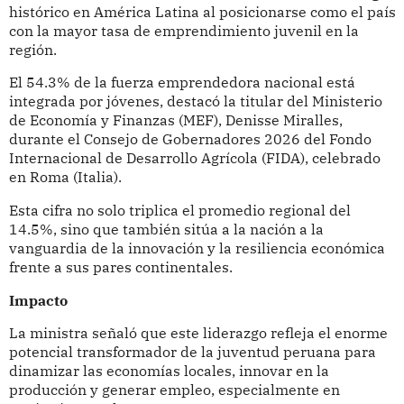
histórico en América Latina al posicionarse como el país
con la mayor tasa de emprendimiento juvenil en la
región.
El 54.3% de la fuerza emprendedora nacional está
integrada por jóvenes, destacó la titular del Ministerio
de Economía y Finanzas (MEF), Denisse Miralles,
durante el Consejo de Gobernadores 2026 del Fondo
Internacional de Desarrollo Agrícola (FIDA), celebrado
en Roma (Italia).
Esta cifra no solo triplica el promedio regional del
14.5%, sino que también sitúa a la nación a la
vanguardia de la innovación y la resiliencia económica
frente a sus pares continentales.
Impacto
La ministra señaló que este liderazgo refleja el enorme
potencial transformador de la juventud peruana para
dinamizar las economías locales, innovar en la
producción y generar empleo, especialmente en