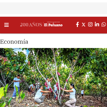
Economía