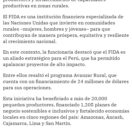
productivas en zonas rurales.
El FIDA es una institución financiera especializada de
las Naciones Unidas que invierte en comunidades
rurales –mujeres, hombres y jóvenes– para que
contribuyan de manera próspera, equitativa y resiliente
al crecimiento nacional.
En este contexto, la funcionaria destacó que el FIDA es
un aliado estratégico para el Perú, que ha permitido
apalancar proyectos de alto impacto.
Entre ellos resaltó el programa Avanzar Rural, que
cuenta con un financiamiento de 24 millones de dólares
para sus operaciones.
Esta iniciativa ha beneficiado a más de 20,000
pequeños productores, financiado 1,205 planes de
negocio sostenibles e inclusivos y fortalecido economías
locales en cinco regiones del país: Amazonas, Áncash,
Cajamarca, Lima y San Martín.