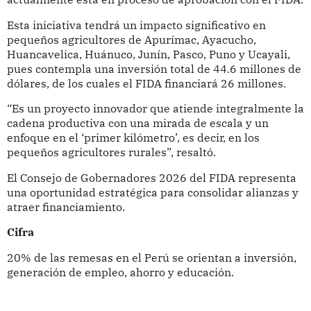
Esta iniciativa tendrá un impacto significativo en
pequeños agricultores de Apurímac, Ayacucho,
Huancavelica, Huánuco, Junín, Pasco, Puno y Ucayali,
pues contempla una inversión total de 44.6 millones de
dólares, de los cuales el FIDA financiará 26 millones.
“Es un proyecto innovador que atiende integralmente la
cadena productiva con una mirada de escala y un
enfoque en el ‘primer kilómetro’, es decir, en los
pequeños agricultores rurales”, resaltó.
El Consejo de Gobernadores 2026 del FIDA representa
una oportunidad estratégica para consolidar alianzas y
atraer financiamiento.
Cifra
20% de las remesas en el Perú se orientan a inversión,
generación de empleo, ahorro y educación.