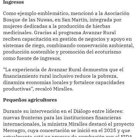
Ingresos
Como ejemplo emblemático, mencionó a la Asociación
Bosque de las Nuwas, en San Martín, integrada por
mujeres dedicadas a la producción de hierbas
medicinales. Gracias al programa Avanzar Rural
reciben capacitación en gestión de negocios y apoyo en
sistemas de riego, combinando conservación ambiental,
producción sostenible y promoción del ecoturismo
como fuente de ingresos.
“La experiencia de Avanzar Rural demuestra que el
financiamiento rural inclusivo reduce la pobreza,
dinamiza economías locales y fortalece capacidades
productivas”, recalcó Miralles.
Pequeños agricultores
Durante su intervención en el Diálogo entre líderes:
nuevas fronteras para las instituciones financieras
internacionales, la ministra Miralles destacó el proyecto
Mercagro, cuya concertación se inició en el 2025 y que
actualmente está en proceso de aprobación con el FIDA.