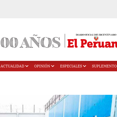
ACTUALIDAD
OPINIÓN
ESPECIALES
SUPLEMENTO