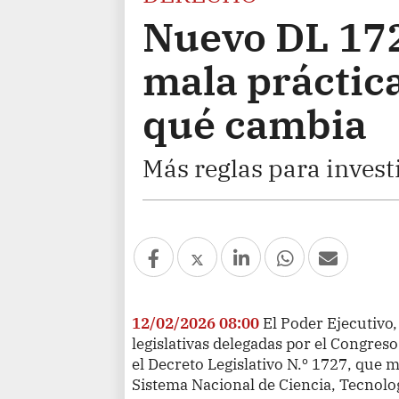
Nuevo DL 172
mala práctica
qué cambia
Más reglas para invest
12/02/2026 08:00
El Poder Ejecutivo,
legislativas delegadas por el Congreso
el Decreto Legislativo N.º 1727, que m
Sistema Nacional de Ciencia, Tecnolog