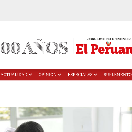
ACTUALIDAD
OPINIÓN
ESPECIALES
SUPLEMENTO