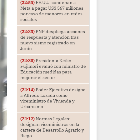
(22:55)
EE.UU.: condenan a
Meta a pagar US$ 567 millones
por caso de menores en redes
sociales
(22:35)
PNP despliega acciones
de respuesta y atención tras
nuevo sismo registrado en
Junín
(22:30)
Presidenta Keiko
Fujimori evaluó con ministro de
Educación medidas para
mejorar el sector
(22:14)
Poder Ejecutivo designa
a Alfredo Lozada como
viceministro de Vivienda y
Urbanismo
(22:12)
Normas Legales:
designan viceministros en la
cartera de Desarrollo Agrario y
Riego