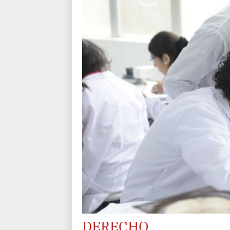
DERECHO