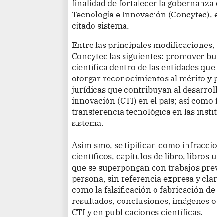
finalidad de fortalecer la gobernanza
Tecnología e Innovación (Concytec), e
citado sistema.
Entre las principales modificaciones
Concytec las siguientes: promover bue
científica dentro de las entidades que
otorgar reconocimientos al mérito y 
jurídicas que contribuyan al desarroll
innovación (CTI) en el país; así como
transferencia tecnológica en las inst
sistema.
Asimismo, se tipifican como infraccio
científicos, capítulos de libro, libros 
que se superpongan con trabajos pre
persona, sin referencia expresa y clar
como la falsificación o fabricación d
resultados, conclusiones, imágenes 
CTI y en publicaciones científicas.