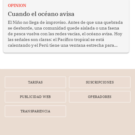
OPINION
Cuando el océano avisa
El Niño no llega de improviso. Antes de que una quebrada
se desborde, una comunidad quede aislada o una faena
de pesca vuelva con las redes vacías, el océano avisa. Hoy
las señales son claras: el Pacífico tropical se está
calentando y el Perú tiene una ventana estrecha para
prepararse.
TARIFAS
SUSCRIPCIONES
PUBLICIDAD WEB
OPERADORES
TRANSPARENCIA