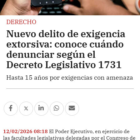
DERECHO
Nuevo delito de exigencia
extorsiva: conoce cuándo
denunciar según el
Decreto Legislativo 1731
Hasta 15 años por exigencias con amenaza
12/02/2026 08:18
El Poder Ejecutivo, en ejercicio de
las facultades legislativas delegadas por el Congreso de