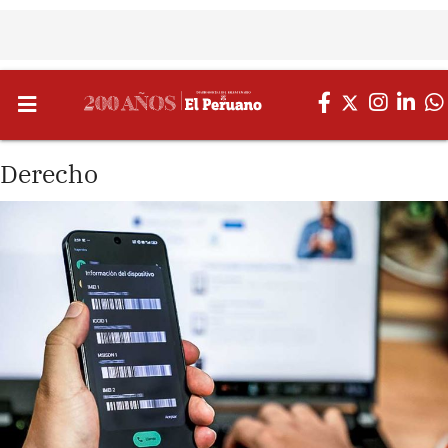
Derecho