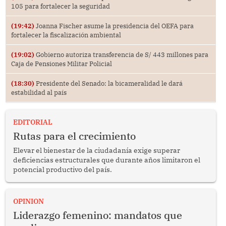
105 para fortalecer la seguridad
(19:42)
Joanna Fischer asume la presidencia del OEFA para
fortalecer la fiscalización ambiental
(19:02)
Gobierno autoriza transferencia de S/ 443 millones para
Caja de Pensiones Militar Policial
(18:30)
Presidente del Senado: la bicameralidad le dará
estabilidad al país
EDITORIAL
Rutas para el crecimiento
Elevar el bienestar de la ciudadanía exige superar
deficiencias estructurales que durante años limitaron el
potencial productivo del país.
OPINION
Liderazgo femenino: mandatos que