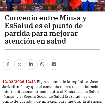
Convenio entre Minsa y
EsSalud es el punto de
partida para mejorar
atención en salud
12/02/2026 12:48
El presidente de la república, José
Jerí, afirmó hoy que el convenio marco de colaboración
interinstitucional firmado entre el Ministerio de Salud
(Minsa) y el Seguro Social de Salud (EsSalud), es el
punto de partida y de inflexión para mejorar la atención