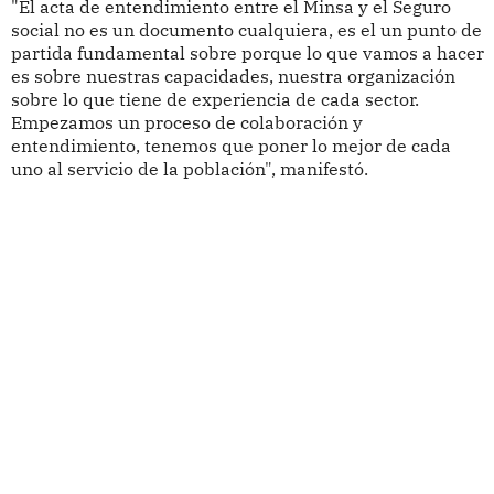
"El acta de entendimiento entre el Minsa y el Seguro
social no es un documento cualquiera, es el un punto de
partida fundamental sobre porque lo que vamos a hacer
es sobre nuestras capacidades, nuestra organización
sobre lo que tiene de experiencia de cada sector.
Empezamos un proceso de colaboración y
entendimiento, tenemos que poner lo mejor de cada
uno al servicio de la población", manifestó.