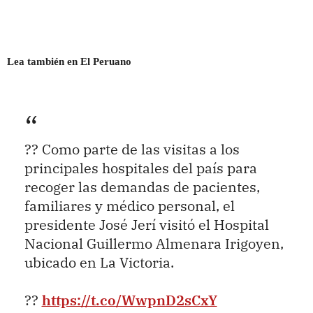
Lea también en El Peruano
?? Como parte de las visitas a los
principales hospitales del país para
recoger las demandas de pacientes,
familiares y médico personal, el
presidente José Jerí visitó el Hospital
Nacional Guillermo Almenara Irigoyen,
ubicado en La Victoria.
??
https://t.co/WwpnD2sCxY