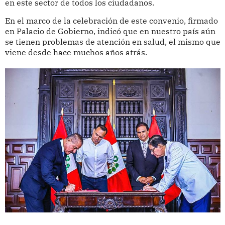
en este sector de todos los ciudadanos.
En el marco de la celebración de este convenio, firmado
en Palacio de Gobierno, indicó que en nuestro país aún
se tienen problemas de atención en salud, el mismo que
viene desde hace muchos años atrás.