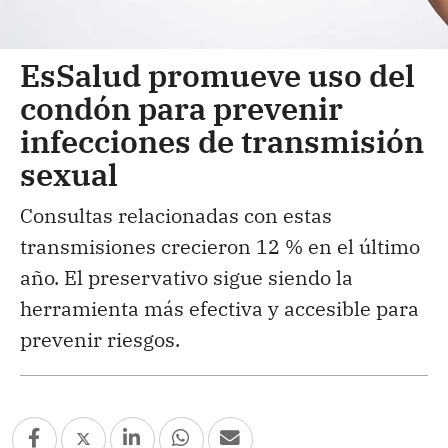
EsSalud promueve uso del
condón para prevenir
infecciones de transmisión
sexual
Consultas relacionadas con estas
transmisiones crecieron 12 % en el último
año. El preservativo sigue siendo la
herramienta más efectiva y accesible para
prevenir riesgos.