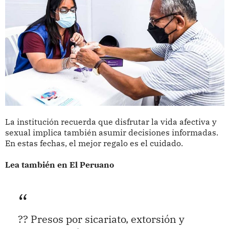
La institución recuerda que disfrutar la vida afectiva y
sexual implica también asumir decisiones informadas.
En estas fechas, el mejor regalo es el cuidado.
Lea también en El Peruano
?? Presos por sicariato, extorsión y