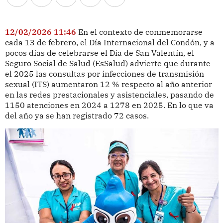
12/02/2026 11:46
En el contexto de conmemorarse
cada 13 de febrero, el Día Internacional del Condón, y a
pocos días de celebrarse el Dia de San Valentín, el
Seguro Social de Salud (EsSalud) advierte que durante
el 2025 las consultas por infecciones de transmisión
sexual (ITS) aumentaron 12 % respecto al año anterior
en las redes prestacionales y asistenciales, pasando de
1150 atenciones en 2024 a 1278 en 2025. En lo que va
del año ya se han registrado 72 casos.