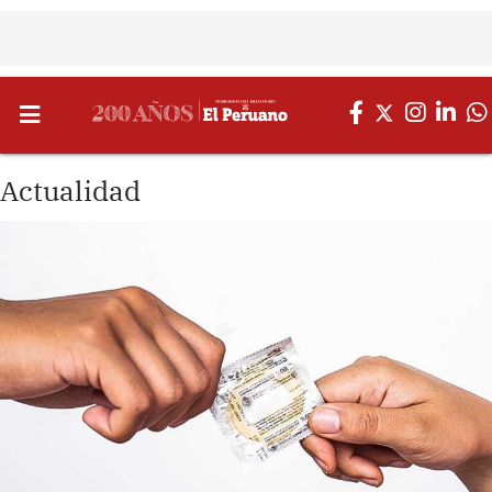
Actualidad