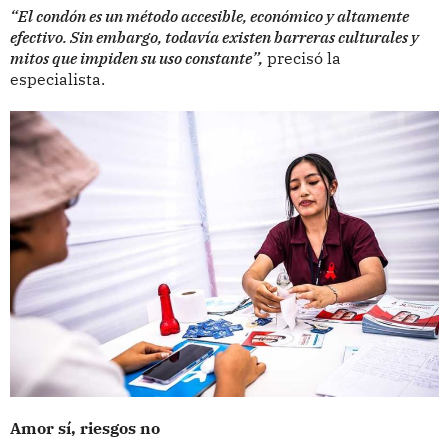
“El condón es un método accesible, económico y altamente
efectivo. Sin embargo, todavía existen barreras culturales y
mitos que impiden su uso constante”,
precisó la
especialista.
Amor sí, riesgos no