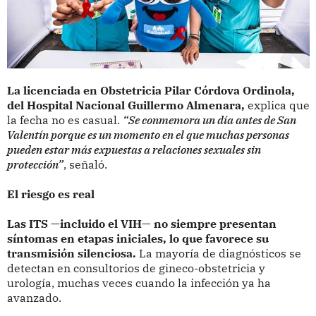
La licenciada en Obstetricia Pilar Córdova Ordinola,
del Hospital Nacional Guillermo Almenara,
explica que
la fecha no es casual.
“Se conmemora un día antes de San
Valentín porque es un momento en el que muchas personas
pueden estar más expuestas a relaciones sexuales sin
protección”
, señaló.
El riesgo es real
Las ITS —incluido el VIH— no siempre presentan
síntomas en etapas iniciales, lo que favorece su
transmisión silenciosa.
La mayoría de diagnósticos se
detectan en consultorios de gineco-obstetricia y
urología, muchas veces cuando la infección ya ha
avanzado.