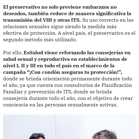
El preservativo no solo previene embarazos no
deseados, también reduce de manera significativa la
transmisión del VIH y otras ITS.
Su uso correcto en las
relaciones sexuales sigue siendo la medida más
efectiva de protección. A nivel país, el preservativo es el
segundo método más utilizado.
Por ello,
EsSalud viene reforzando las consejerías en
salud sexual y reproductiva en establecimientos de
nivel I, II y III en todo el país en el marco de la
campaña “¡Con condón aseguras tu protección!”,
donde se brinda orientación permanente durante todo
el año, ya que cuenta con consultorios de Planificación
Familiar y prevención de ITS, donde se brinda
consejería durante todo el año, con el objetivo de crear
conciencia en las personas sexualmente activas.